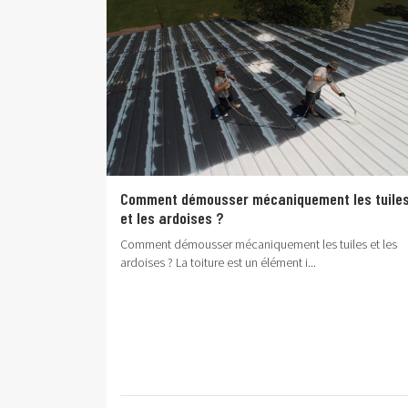
Comment démousser mécaniquement les tuile
et les ardoises ?
Comment démousser mécaniquement les tuiles et les
ardoises ?
La toiture est un élément i...