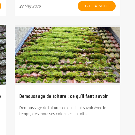
27
May 2020
LIRE LA SUITE
e
Demoussage de toiture : ce qu’il faut savoir
Demoussage de toiture : ce qu’il faut savoir Avec le
temps, des mousses colonisent la toit...