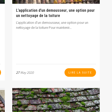
L’application d’un demousseur, une option pour
un nettoyage de la toiture
L’application d’un demousseur, une option pour un
nettoyage de la toiture
Pour maintenir...
27
May 2020
LIRE LA SUITE