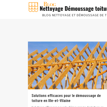
BLOG NETTOYAGE ET DÉMOUSSAGE DE T
Solutions efficaces pour le démoussage de
toiture en Ille-et-Vilaine