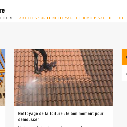
OITURE
ARTICLES SUR LE NETTOYAGE ET DEMOUSSAGE DE TOIT
Nettoyage de la toiture : le bon moment pour
demousser