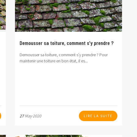
Demousser sa toiture, comment s’y prendre ?
Demousser sa toiture, comment s’y prendre ?
Pour
maintenir une toiture en bon état, il es...
27
May 2020
LIRE LA SUITE