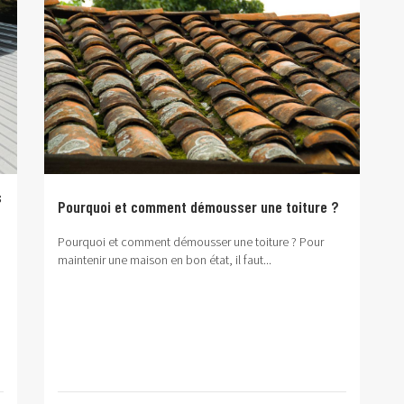
s
Pourquoi et comment démousser une toiture ?
Pourquoi et comment démousser une toiture ?
Pour
maintenir une maison en bon état, il faut...