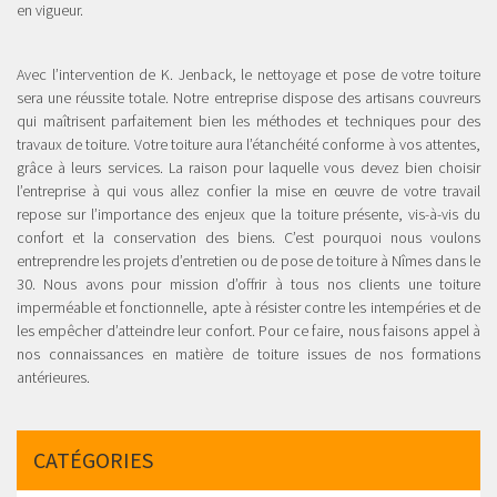
en vigueur.
Avec l’intervention de K. Jenback, le nettoyage et pose de votre toiture
sera une réussite totale. Notre entreprise dispose des artisans couvreurs
qui maîtrisent parfaitement bien les méthodes et techniques pour des
travaux de toiture. Votre toiture aura l’étanchéité conforme à vos attentes,
grâce à leurs services. La raison pour laquelle vous devez bien choisir
l’entreprise à qui vous allez confier la mise en œuvre de votre travail
repose sur l’importance des enjeux que la toiture présente, vis-à-vis du
confort et la conservation des biens. C’est pourquoi nous voulons
entreprendre les projets d’entretien ou de pose de toiture à Nîmes dans le
30. Nous avons pour mission d’offrir à tous nos clients une toiture
imperméable et fonctionnelle, apte à résister contre les intempéries et de
les empêcher d’atteindre leur confort. Pour ce faire, nous faisons appel à
nos connaissances en matière de toiture issues de nos formations
antérieures.
CATÉGORIES