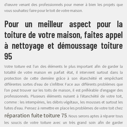
d’œuvre venant des professionnels pour mener à bien les projets que
vous souhaitez faire pour le toit de votre maison.
Pour un meilleur aspect pour la
toiture de votre maison, faites appel
à nettoyage et démoussage toiture
95
Votre toiture est l’un des éléments le plus important afin de garder la
totalité de votre maison en parfait état, il intervient surtout dans la
protection de cette dernière grâce à son étanchéité et empêchant
différentes sortes d’eau de s’infiltrer. Face aux différents problèmes que
l’on peut trouver sur les toits de maison, il est préférable d’engager des
professionnels. Plusieurs éléments nuisent à l’étanchéité de votre toit,
comme : les intempéries, les débris végétaux, les mousses et surtout les
fuites d’eau. Pensez à remettre en place les problèmes de votre toit chez
réparation fuite toiture 75
. Nous serons aptes à réparer tous
les soucis de votre toiture avec un très grand soin afin de garder