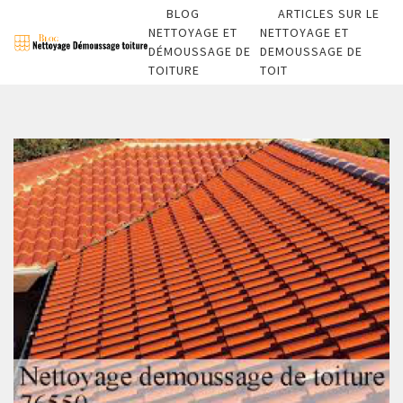
BLOG
ARTICLES SUR LE
NETTOYAGE ET
NETTOYAGE ET
DÉMOUSSAGE DE
DEMOUSSAGE DE
TOITURE
TOIT