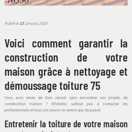
Publié le
23
January 2020
Voici comment garantir la
construction de votre
maison grâce à nettoyage et
démoussage toiture 75
Vous avez envie de bien réussir sans encombre vos projets de
construction maison ? N’hésitez surtout pas à contacter les
professionnels et tous vos soucis ne seront que du passé.
Entretenir la toiture de votre maison