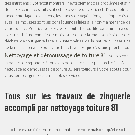
des entretiens ? Votre toit montrera inévitablement des problèmes et afin
de mieux cerner ces failles, il est nécessaire de vérifier et d’accomplir un
raccommodage. Les lichens, les traces de végétations, les impuretés et
aussi les mousses sont les conséquences liées à la non-maintenance de
votre toiture. Pourriez-vous vivre en toute tranquillité dans une maison
avec une toiture remplie de moisissure ou de la mousse ainsi que des
déchets de tout genre face aux intempéries de la nature ? Posez une
certaine maintenance pour votre toit et sachez que c’est une priorité pour
Nettoyage et démoussage de toiture 81
. Nous serons
capables de répondre à tous vos besoins dans le plus bref délai. Ainsi,
nettoyage et démoussage de toiture 81 sera toujours à votre écoute pour
vous combler grâce à ses multiples services.
Tous sur les travaux de zinguerie
accompli par nettoyage toiture 81
La toiture est un élément incontournable de votre maison ; qu'elle soit en