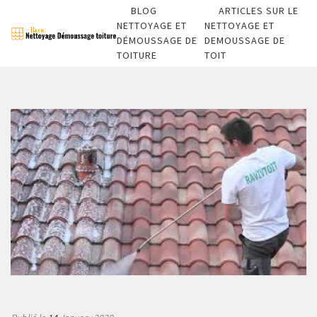
BLOG
ARTICLES SUR LE
NETTOYAGE ET
NETTOYAGE ET
DÉMOUSSAGE DE
DEMOUSSAGE DE
TOITURE
TOIT