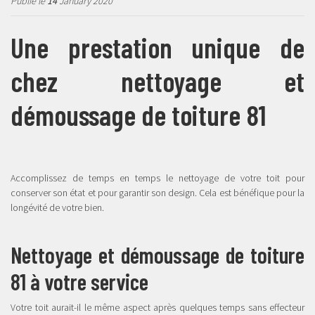
Publié le
14
January 2020
Une prestation unique de
chez nettoyage et
démoussage de toiture 81
Accomplissez de temps en temps le nettoyage de votre toit pour
conserver son état et pour garantir son design. Cela est bénéfique pour la
longévité de votre bien.
Nettoyage et démoussage de toiture
81 à votre service
Votre toit aurait-il le même aspect après quelques temps sans effecteur