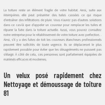
La toiture reste un élément fragile de votre habitat. Ainsi, suite aux
intempéries elle peut présenter des tuiles cassées ce qui risque
d’entraîner des infiltrations de pluie. Vous n’aurez pas d’autres solutions
dans ce cas-là que d’appeler un couvreur pour remplacer les tuiles et
réparer la fuite dans la toiture actuelle. Aussi, vous pouvez consultez
notre entreprise pour le rétablissement de votre toiture avec perfection. .
Ainsi, s'il y a des fuites de toit les couvreurs étancheurs professionnels
peuvent être sollicités de toute urgence. Ils se déplaceront le plus
rapidement possible pour éviter que les désagréments ne puissent pas
s'élargir. À côté de cela, ces personnes sont parfaitement équipées de
matériels efficaces et modernes.
Un velux posé rapidement chez
Nettoyage et démoussage de toiture
81