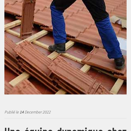
Publié le
14
December 2022