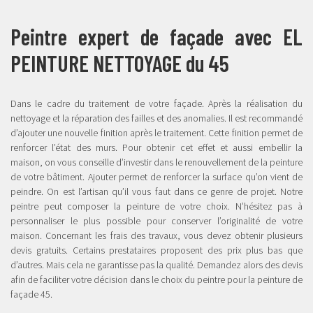
Peintre expert de façade avec EL
PEINTURE NETTOYAGE du 45
Dans le cadre du traitement de votre façade. Après la réalisation du
nettoyage et la réparation des failles et des anomalies. Il est recommandé
d’ajouter une nouvelle finition après le traitement. Cette finition permet de
renforcer l’état des murs. Pour obtenir cet effet et aussi embellir la
maison, on vous conseille d’investir dans le renouvellement de la peinture
de votre bâtiment. Ajouter permet de renforcer la surface qu’on vient de
peindre. On est l’artisan qu’il vous faut dans ce genre de projet. Notre
peintre peut composer la peinture de votre choix. N’hésitez pas à
personnaliser le plus possible pour conserver l’originalité de votre
maison. Concernant les frais des travaux, vous devez obtenir plusieurs
devis gratuits. Certains prestataires proposent des prix plus bas que
d’autres. Mais cela ne garantisse pas la qualité. Demandez alors des devis
afin de faciliter votre décision dans le choix du peintre pour la peinture de
façade 45.