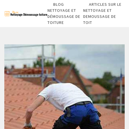
BLOG
ARTICLES SUR LE
NETTOYAGE ET
NETTOYAGE ET
DÉMOUSSAGE DE
DEMOUSSAGE DE
TOITURE
TOIT