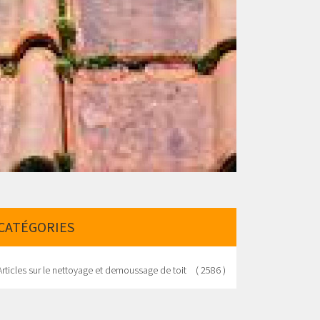
CATÉGORIES
Articles sur le nettoyage et demoussage de toit
( 2586 )