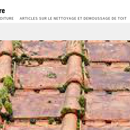
OITURE
ARTICLES SUR LE NETTOYAGE ET DEMOUSSAGE DE TOIT