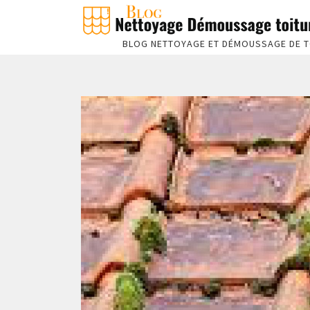
BLOG NETTOYAGE ET DÉMOUSSAGE DE T