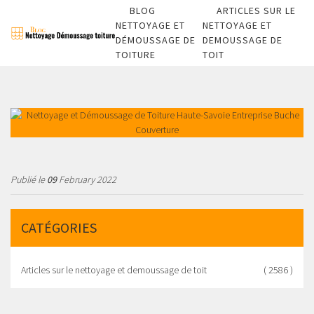
BLOG
ARTICLES SUR LE
NETTOYAGE ET
NETTOYAGE ET
DÉMOUSSAGE DE
DEMOUSSAGE DE
TOITURE
TOIT
Publié le
09
February 2022
CATÉGORIES
Articles sur le nettoyage et demoussage de toit
( 2586 )