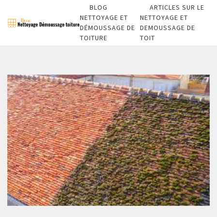
BLOG
ARTICLES SUR LE
NETTOYAGE ET
NETTOYAGE ET
DÉMOUSSAGE DE
DEMOUSSAGE DE
TOITURE
TOIT