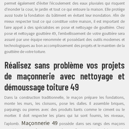
permet également d’éviter l’écoulement des eaux pluviales qui risquent
d’inonder la cour, le jardin et tout ce qui entoure la maison. Elle protège
aussi toute la fondation du bâtiment en évitant leur inondation. Afin de
mieux respecter tout ce qui constitue votre maison, il est important de
faire appel à des spécialistes en pose et nettoyage de gouttière. Chez
pose et nettoyage gouttière 49, l’embellissement de votre gouttière sera
assuré par une équipe renommée et possédant des outils modernes et
technologiques au bon accomplissement des projets et le maintien de la
gouttière de votre toiture.
Réalisez sans problème vos projets
de maçonnerie avec nettoyage et
démoussage toiture 49
Dans la construction traditionnelle, le maçon prépare les fondations,
monte les murs, les cloisons, pose les dalles. Il assemble briques,
parpaings ou pierres avec des produits liants comme le ciment ou le
mortier. Il doit respecter les plans qui lui sont fournis, les niveaux,
Maçonnerie 49
l’aplomb.
possède dans ses rangs des maçons