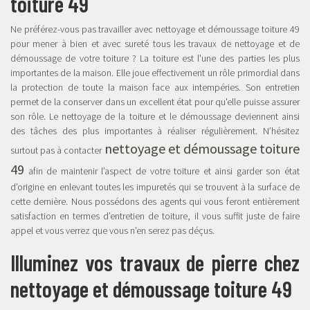
toiture 49
Ne préférez-vous pas travailler avec nettoyage et démoussage toiture 49
pour mener à bien et avec sureté tous les travaux de nettoyage et de
démoussage de votre toiture ? La toiture est l'une des parties les plus
importantes de la maison. Elle joue effectivement un rôle primordial dans
la protection de toute la maison face aux intempéries. Son entretien
permet de la conserver dans un excellent état pour qu'elle puisse assurer
son rôle. Le nettoyage de la toiture et le démoussage deviennent ainsi
des tâches des plus importantes à réaliser régulièrement. N’hésitez
nettoyage et démoussage toiture
surtout pas à contacter
49
afin de maintenir l’aspect de votre toiture et ainsi garder son état
d’origine en enlevant toutes les impuretés qui se trouvent à la surface de
cette dernière. Nous possédons des agents qui vous feront entièrement
satisfaction en termes d’entretien de toiture, il vous suffit juste de faire
appel et vous verrez que vous n’en serez pas déçus.
Illuminez vos travaux de pierre chez
nettoyage et démoussage toiture 49