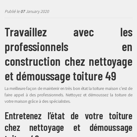
Publié le
07
January 2020
Travaillez avec les
professionnels en
construction chez nettoyage
et démoussage toiture 49
La meilleure façon de maintenir en très bon état la toiture maison c’est de
faire appel à des professionnels. Nettoyez et démoussez la toiture de
votre maison grâce à des spécialistes.
Entretenez l’état de votre toiture
chez nettoyage et démoussage