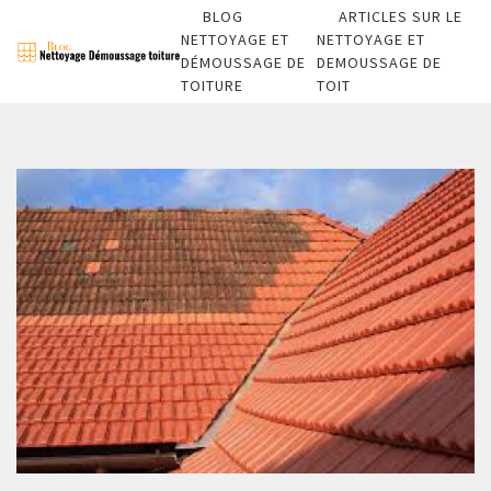
BLOG
ARTICLES SUR LE
NETTOYAGE ET
NETTOYAGE ET
DÉMOUSSAGE DE
DEMOUSSAGE DE
TOITURE
TOIT