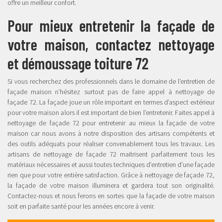
offre un meilleur confort.
Pour mieux entretenir la façade de
votre maison, contactez nettoyage
et démoussage toiture 72
Si vous recherchez des professionnels dans le domaine de l’entretien de
façade maison n’hésitez surtout pas de faire appel à nettoyage de
façade 72. La façade joue un rôle important en termes d’aspect extérieur
pour votre maison alors il est important de bien l’entretenir. Faites appel à
nettoyage de façade 72 pour entretenir au mieux la façade de votre
maison car nous avons à notre disposition des artisans compétents et
des outils adéquats pour réaliser convenablement tous les travaux. Les
artisans de nettoyage de façade 72 maitrisent parfaitement tous les
matériaux nécessaires et aussi toutes techniques d’entretien d’une façade
rien que pour votre entière satisfaction. Grâce à nettoyage de façade 72,
la façade de votre maison illuminera et gardera tout son originalité.
Contactez-nous et nous ferons en sortes que la façade de votre maison
soit en parfaite santé pour les années encore à venir.