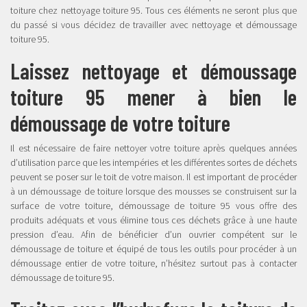
toiture chez nettoyage toiture 95. Tous ces éléments ne seront plus que
du passé si vous décidez de travailler avec nettoyage et démoussage
toiture 95.
Laissez nettoyage et démoussage
toiture 95 mener à bien le
démoussage de votre toiture
Il est nécessaire de faire nettoyer votre toiture après quelques années
d’utilisation parce que les intempéries et les différentes sortes de déchets
peuvent se poser sur le toit de votre maison. Il est important de procéder
à un démoussage de toiture lorsque des mousses se construisent sur la
surface de votre toiture, démoussage de toiture 95 vous offre des
produits adéquats et vous élimine tous ces déchets grâce à une haute
pression d’eau. Afin de bénéficier d’un ouvrier compétent sur le
démoussage de toiture et équipé de tous les outils pour procéder à un
démoussage entier de votre toiture, n’hésitez surtout pas à contacter
démoussage de toiture 95.