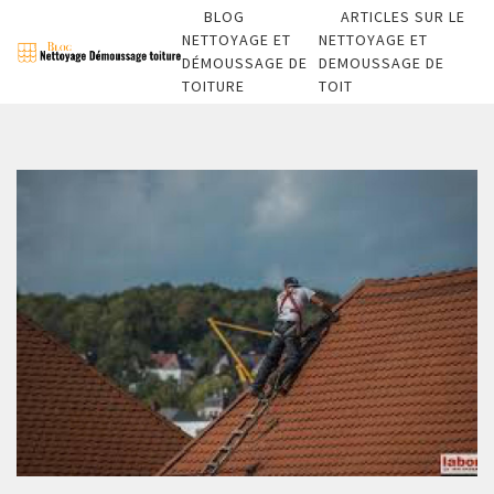
BLOG
ARTICLES SUR LE
NETTOYAGE ET
NETTOYAGE ET
DÉMOUSSAGE DE
DEMOUSSAGE DE
TOITURE
TOIT