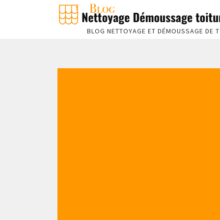
BLOG NETTOYAGE ET DÉMOUSSAGE DE T