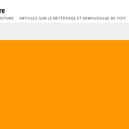
OITURE
ARTICLES SUR LE NETTOYAGE ET DEMOUSSAGE DE TOIT