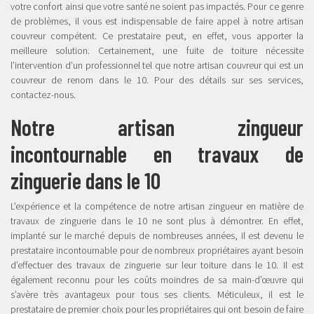
votre confort ainsi que votre santé ne soient pas impactés. Pour ce genre
de problèmes, il vous est indispensable de faire appel à notre artisan
couvreur compétent. Ce prestataire peut, en effet, vous apporter la
meilleure solution. Certainement, une fuite de toiture nécessite
l’intervention d’un professionnel tel que notre artisan couvreur qui est un
couvreur de renom dans le 10. Pour des détails sur ses services,
contactez-nous.
Notre artisan zingueur
incontournable en travaux de
zinguerie dans le 10
L’expérience et la compétence de notre artisan zingueur en matière de
travaux de zinguerie dans le 10 ne sont plus à démontrer. En effet,
implanté sur le marché depuis de nombreuses années, il est devenu le
prestataire incontournable pour de nombreux propriétaires ayant besoin
d’effectuer des travaux de zinguerie sur leur toiture dans le 10. Il est
également reconnu pour les coûts moindres de sa main-d’œuvre qui
s’avère très avantageux pour tous ses clients. Méticuleux, il est le
prestataire de premier choix pour les propriétaires qui ont besoin de faire