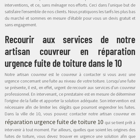
interventions, et ce, sans ménager nos efforts. Ceci dans l’unique but de
satisfaire l’ensemble de nos clients. Nous pratiquons les tarifs les plus bas
du marché et sommes en mesure d’établir pour vous un devis gratuit et
sans engagement.
Recourir aux services de notre
artisan couvreur en réparation
urgence fuite de toiture dans le 10
Notre artisan couvreur est le couvreur à contacter si vous avez une
urgence concernant une fuite au niveau de votre toiture. Lorsqu’une fuite
se présente, il est, en effet, urgent de recourir aux services d’un couvreur
professionnel. En intervenant, ce prestataire est en mesure de déterminer
l’origine de la faille et apporter la solution adéquate. Son intervention est
nécessaire afin de limiter les dégâts que pourront engendrer les fuites.
Dans la ville de 10, vous pouvez contacter notre artisan couvreur en
réparation urgence fuite de toiture 10
qui se tient prêt à
intervenir à tout moment. Par ailleurs, quelles que soient les origines des
fuites de toiture, vous devez trouver en urgence une solution afin que