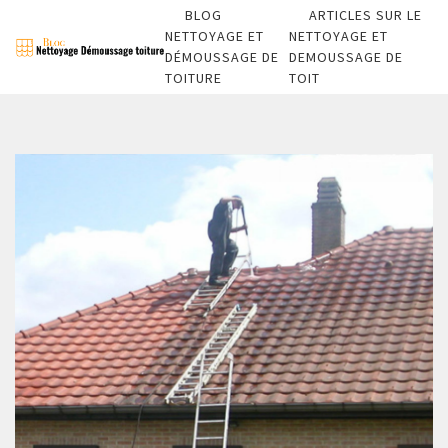
BLOG
ARTICLES SUR LE
NETTOYAGE ET
NETTOYAGE ET
DÉMOUSSAGE DE
DEMOUSSAGE DE
TOITURE
TOIT