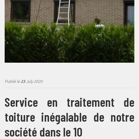
Publié le
23
July 2020
Service en traitement de
toiture inégalable de notre
société dans le 10