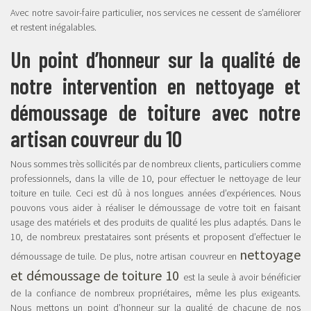
Avec notre savoir-faire particulier, nos services ne cessent de s’améliorer
et restent inégalables.
Un point d’honneur sur la qualité de
notre intervention en nettoyage et
démoussage de toiture avec notre
artisan couvreur du 10
Nous sommes très sollicités par de nombreux clients, particuliers comme
professionnels, dans la ville de 10, pour effectuer le nettoyage de leur
toiture en tuile. Ceci est dû à nos longues années d’expériences. Nous
pouvons vous aider à réaliser le démoussage de votre toit en faisant
usage des matériels et des produits de qualité les plus adaptés. Dans le
10, de nombreux prestataires sont présents et proposent d’effectuer le
nettoyage
démoussage de tuile. De plus, notre artisan couvreur en
et démoussage de toiture 10
est la seule à avoir bénéficier
de la confiance de nombreux propriétaires, même les plus exigeants.
Nous mettons un point d’honneur sur la qualité de chacune de nos