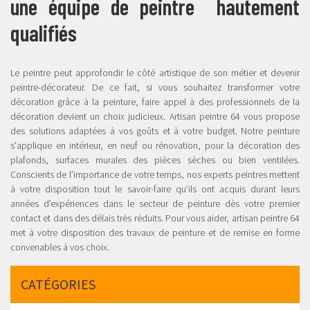
une équipe de peintre hautement
qualifiés
Le peintre peut approfondir le côté artistique de son métier et devenir
peintre-décorateur. De ce fait, si vous souhaitez transformer votre
décoration grâce à la peinture, faire appel à des professionnels de la
décoration devient un choix judicieux. Artisan peintre 64 vous propose
des solutions adaptées à vos goûts et à votre budget. Notre peinture
s'applique en intérieur, en neuf ou rénovation, pour la décoration des
plafonds, surfaces murales des pièces sèches ou bien ventilées.
Conscients de l’importance de votre temps, nos experts peintres mettent
à votre disposition tout le savoir-faire qu’ils ont acquis durant leurs
années d’expériences dans le secteur de peinture dès votre premier
contact et dans des délais très réduits. Pour vous aider, artisan peintre 64
met à votre disposition des travaux de peinture et de remise en forme
convenables à vos choix.
CATÉGORIES