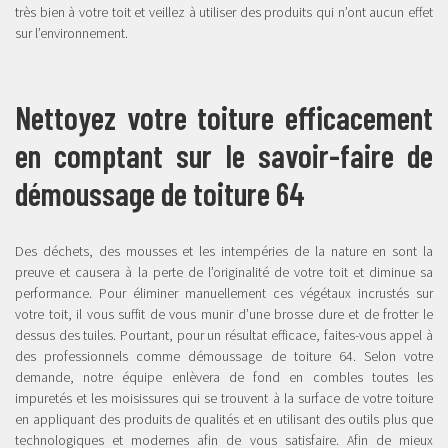
très bien à votre toit et veillez à utiliser des produits qui n’ont aucun effet
sur l’environnement.
Nettoyez votre toiture efficacement
en comptant sur le savoir-faire de
démoussage de toiture 64
Des déchets, des mousses et les intempéries de la nature en sont la
preuve et causera à la perte de l’originalité de votre toit et diminue sa
performance. Pour éliminer manuellement ces végétaux incrustés sur
votre toit, il vous suffit de vous munir d’une brosse dure et de frotter le
dessus des tuiles. Pourtant, pour un résultat efficace, faites-vous appel à
des professionnels comme démoussage de toiture 64. Selon votre
demande, notre équipe enlèvera de fond en combles toutes les
impuretés et les moisissures qui se trouvent à la surface de votre toiture
en appliquant des produits de qualités et en utilisant des outils plus que
technologiques et modernes afin de vous satisfaire. Afin de mieux