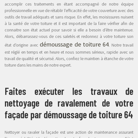
accomplir ces traitements en étant accompagné de notre équipe
professionnelle en vue de rétablir l’efficacité de votre couverture avec des
outils de travail adéquats et sans risque. En effet, les moisissures nuisent
à la santé de votre toiture et il est important de la faire vérifier afin de
connaitre son état actuel pour savoir si elle a besoin d’être maintenue.
Alors, débarrassez-vous de ces saletés et redonnez à votre toiture son
démoussage de toiture 64
état d’origine avec
. Notre travail
est réglé en temps et en heure et nous sommes sérieux, rapide avec un
travail de qualité et sécurisé. Alors, confiez le maintien à étanche de votre
toiture dans les mains de notre expert.
Faites exécuter les travaux de
nettoyage de ravalement de votre
façade par démoussage de toiture 64
Nettoyer ou ravaler la façade est une action de maintenance assurant