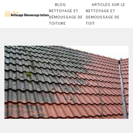
BLOG
ARTICLES SUR LE
NETTOYAGE ET
NETTOYAGE ET
DÉMOUSSAGE DE
DEMOUSSAGE DE
TOITURE
TOIT