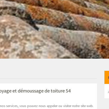
oyage et démoussage de toiture 54
nos services, vous pouvez nous appeler ou visiter notre site web.