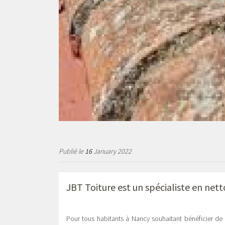
Publié le
16
January 2022
JBT Toiture est un spécialiste en
nett
Pour tous habitants à Nancy souhaitant bénéficier de 