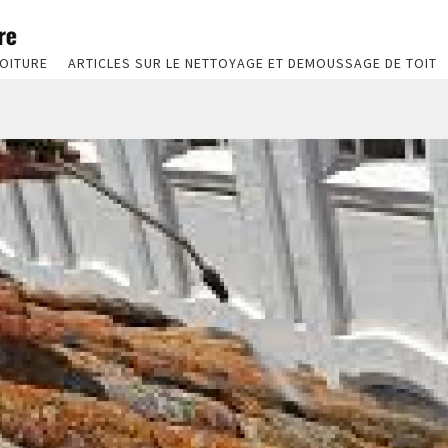
OITURE
ARTICLES SUR LE NETTOYAGE ET DEMOUSSAGE DE TOIT