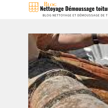
BLOG NETTOYAGE ET DÉMOUSSAGE DE T