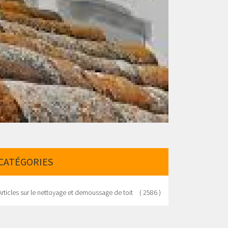
CATÉGORIES
Articles sur le nettoyage et demoussage de toit
( 2586 )