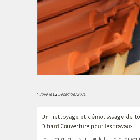
Publié le
02
December 2020
Un nettoyage et démousssage de toi
Dibard Couverture pour les travaux
Pour bien entretenir votre toit, le fait de le nettoyer