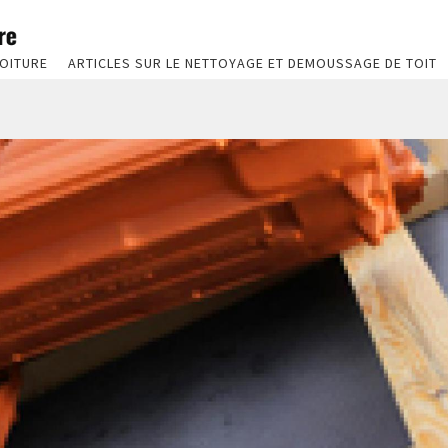
OITURE
ARTICLES SUR LE NETTOYAGE ET DEMOUSSAGE DE TOIT