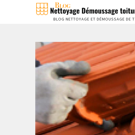
BLOG NETTOYAGE ET DÉMOUSSAGE DE T