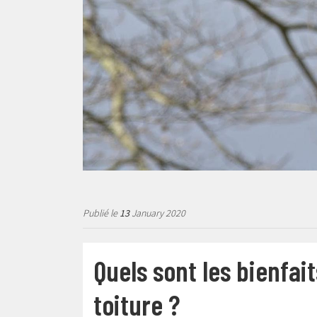
Publié le
13
January 2020
Quels sont les bienfa
toiture ?