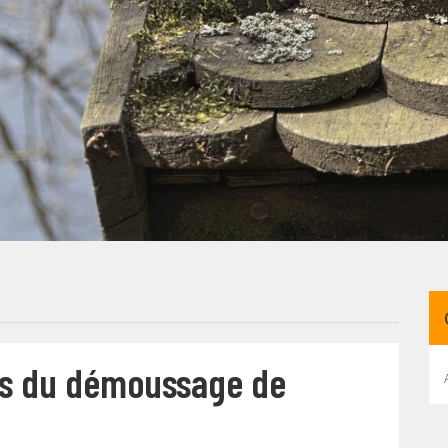
its du démoussage de