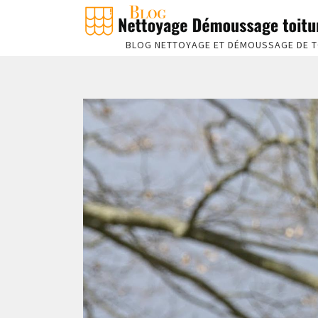
BLOG NETTOYAGE ET DÉMOUSSAGE DE T