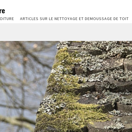
OITURE
ARTICLES SUR LE NETTOYAGE ET DEMOUSSAGE DE TOIT