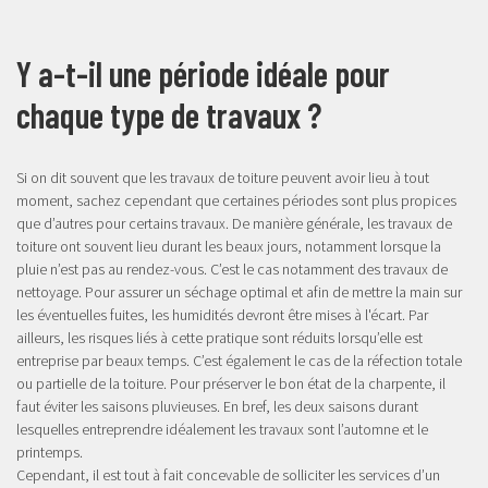
Y a-t-il une période idéale pour
chaque type de travaux ?
Si on dit souvent que les travaux de toiture peuvent avoir lieu à tout
moment, sachez cependant que certaines périodes sont plus propices
que d’autres pour certains travaux. De manière générale, les travaux de
toiture ont souvent lieu durant les beaux jours, notamment lorsque la
pluie n’est pas au rendez-vous. C’est le cas notamment des travaux de
nettoyage. Pour assurer un séchage optimal et afin de mettre la main sur
les éventuelles fuites, les humidités devront être mises à l'écart. Par
ailleurs, les risques liés à cette pratique sont réduits lorsqu’elle est
entreprise par beaux temps. C’est également le cas de la réfection totale
ou partielle de la toiture. Pour préserver le bon état de la charpente, il
faut éviter les saisons pluvieuses. En bref, les deux saisons durant
lesquelles entreprendre idéalement les travaux sont l’automne et le
printemps.
Cependant, il est tout à fait concevable de solliciter les services d’un