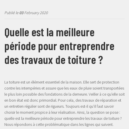
Publié le
03
February 2020
Quelle est la meilleure
période pour entreprendre
des travaux de toiture ?
La toiture est un élément essentiel de la maison. Elle sert de protection
contre les intempéries et assure que les eaux de pluie soient transportées
le plus loin possible des fondations de la demeure. Veiller à ce qu’elle soit
en bon état est donc primordial. Pour cela, des travaux de réparation et
un entretien régulier sont de rigueurs. Toujours est-il qu’il faut savoir
choisir le moment propice à leur réalisation. Ainsi, la question se pose :
quelle est la meilleure période pour entreprendre les travaux de toiture ?
Nous répondons à cette problématique dans les lignes qui suivent.