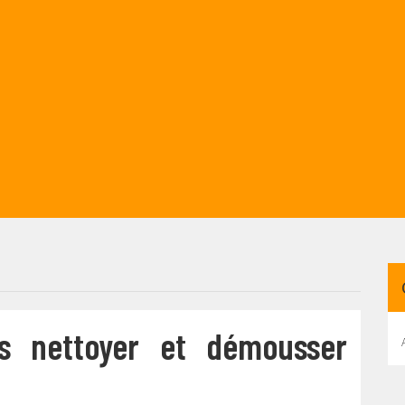
us nettoyer et démousser