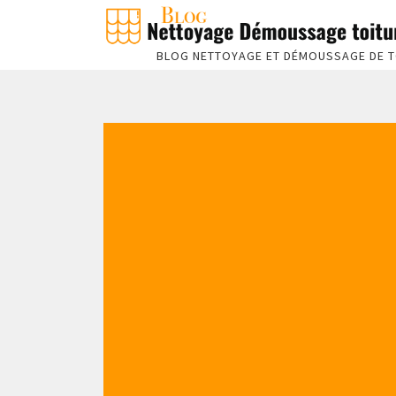
BLOG NETTOYAGE ET DÉMOUSSAGE DE T