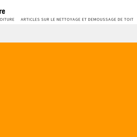
OITURE
ARTICLES SUR LE NETTOYAGE ET DEMOUSSAGE DE TOIT