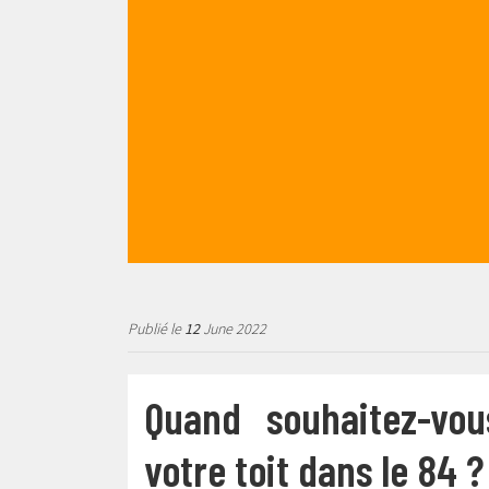
Publié le
12
June 2022
Quand souhaitez-vo
votre toit dans le 84 ?