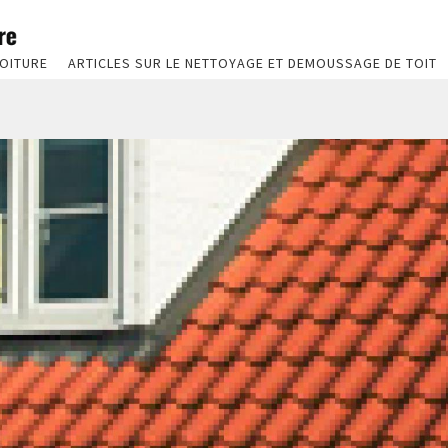
OITURE
ARTICLES SUR LE NETTOYAGE ET DEMOUSSAGE DE TOIT