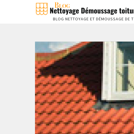
BLOG NETTOYAGE ET DÉMOUSSAGE DE T