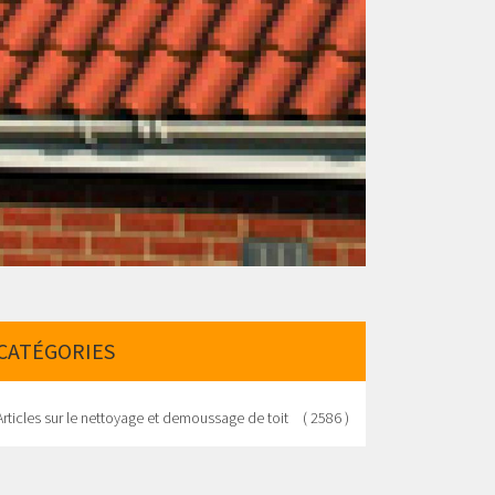
CATÉGORIES
Articles sur le nettoyage et demoussage de toit
( 2586 )