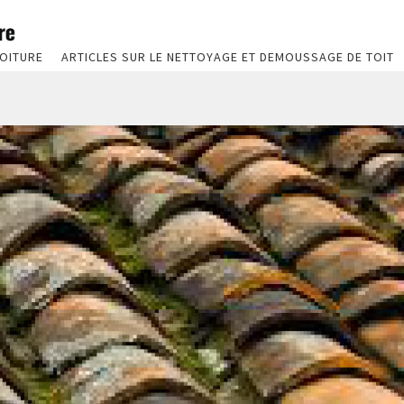
OITURE
ARTICLES SUR LE NETTOYAGE ET DEMOUSSAGE DE TOIT