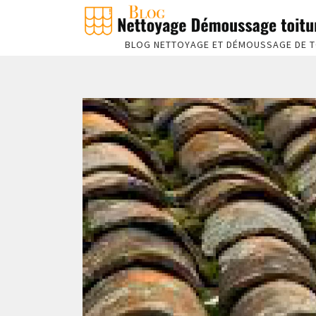
BLOG NETTOYAGE ET DÉMOUSSAGE DE T