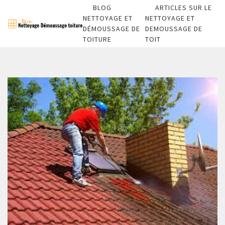
BLOG
ARTICLES SUR LE
NETTOYAGE ET
NETTOYAGE ET
DÉMOUSSAGE DE
DEMOUSSAGE DE
TOITURE
TOIT