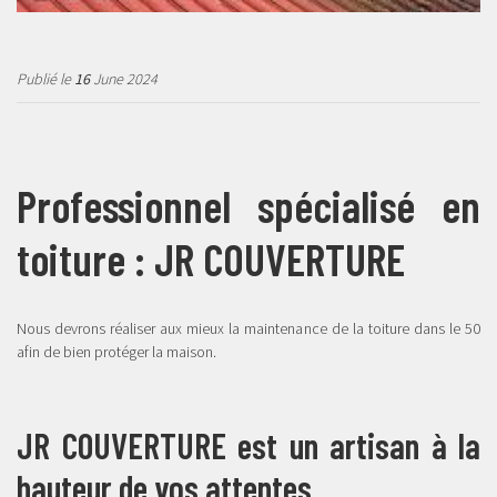
Publié le
16
June 2024
Professionnel spécialisé en
toiture : JR COUVERTURE
Nous devrons réaliser aux mieux la maintenance de la toiture dans le 50
afin de bien protéger la maison.
JR COUVERTURE est un artisan à la
hauteur de vos attentes