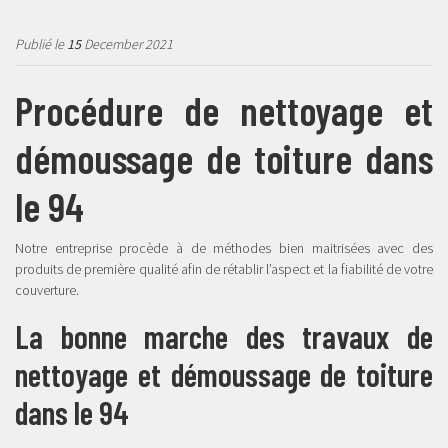
Publié le
15
December 2021
Procédure de nettoyage et
démoussage de toiture dans
le 94
Notre entreprise procède à de méthodes bien maitrisées avec des
produits de première qualité afin de rétablir l’aspect et la fiabilité de votre
couverture.
La bonne marche des travaux de
nettoyage et démoussage de toiture
dans le 94