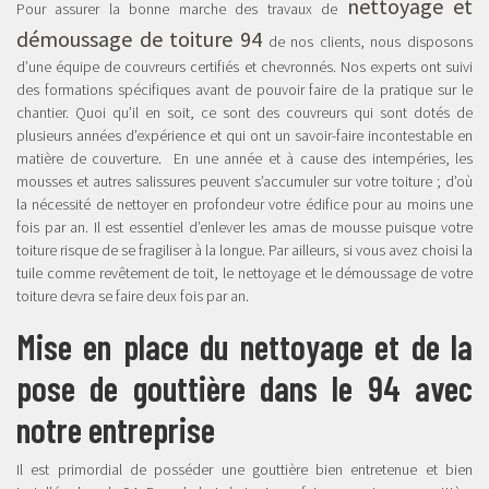
nettoyage et
Pour assurer la bonne marche des travaux de
démoussage de toiture 94
de nos clients, nous disposons
d’une équipe de couvreurs certifiés et chevronnés. Nos experts ont suivi
des formations spécifiques avant de pouvoir faire de la pratique sur le
chantier. Quoi qu’il en soit, ce sont des couvreurs qui sont dotés de
plusieurs années d’expérience et qui ont un savoir-faire incontestable en
matière de couverture. En une année et à cause des intempéries, les
mousses et autres salissures peuvent s’accumuler sur votre toiture ; d’où
la nécessité de nettoyer en profondeur votre édifice pour au moins une
fois par an. Il est essentiel d’enlever les amas de mousse puisque votre
toiture risque de se fragiliser à la longue. Par ailleurs, si vous avez choisi la
tuile comme revêtement de toit, le nettoyage et le démoussage de votre
toiture devra se faire deux fois par an.
Mise en place du nettoyage et de la
pose de gouttière dans le 94 avec
notre entreprise
Il est primordial de posséder une gouttière bien entretenue et bien