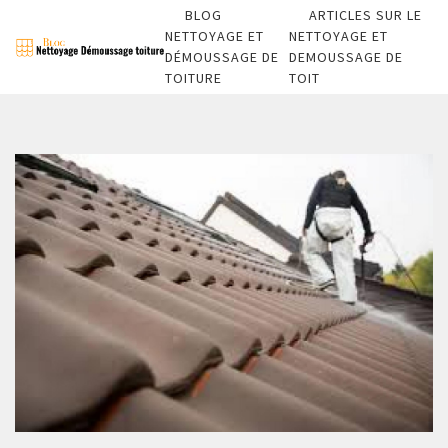
BLOG
ARTICLES SUR LE
NETTOYAGE ET
NETTOYAGE ET
DÉMOUSSAGE DE
DEMOUSSAGE DE
TOITURE
TOIT