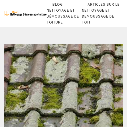
BLOG
ARTICLES SUR LE
NETTOYAGE ET
NETTOYAGE ET
DÉMOUSSAGE DE
DEMOUSSAGE DE
TOITURE
TOIT