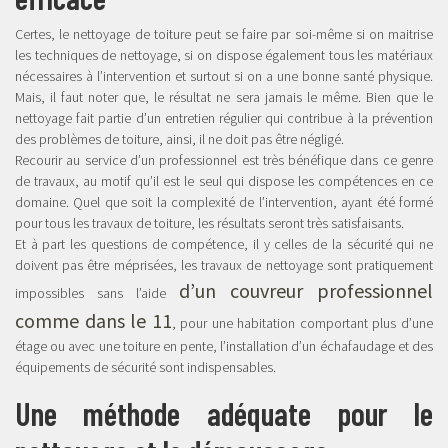
Certes, le nettoyage de toiture peut se faire par soi-même si on maitrise
les techniques de nettoyage, si on dispose également tous les matériaux
nécessaires à l’intervention et surtout si on a une bonne santé physique.
Mais, il faut noter que, le résultat ne sera jamais le même. Bien que le
nettoyage fait partie d’un entretien régulier qui contribue à la prévention
des problèmes de toiture, ainsi, il ne doit pas être négligé.
Recourir au service d’un professionnel est très bénéfique dans ce genre
de travaux, au motif qu’il est le seul qui dispose les compétences en ce
domaine. Quel que soit la complexité de l’intervention, ayant été formé
pour tous les travaux de toiture, les résultats seront très satisfaisants.
Et à part les questions de compétence, il y celles de la sécurité qui ne
doivent pas être méprisées, les travaux de nettoyage sont pratiquement
d’un couvreur professionnel
impossibles sans l’aide
comme dans le 11
, pour une habitation comportant plus d’une
étage ou avec une toiture en pente, l’installation d’un échafaudage et des
équipements de sécurité sont indispensables.
Une méthode adéquate pour le