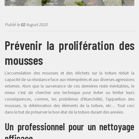
Publié le
02
August 2020
Prévenir la prolifération des
mousses
L’accumulation des mousses et des déchets sur la toiture réduit la
capacité de sa résistance face aux intempéries et aux diverses agressions
externes. Alors que la survenance de ces dernières reste inévitables, le
mieux c’est de chercher une technique pour éviter ou limiter leurs
conséquences, comme, les problèmes d’étanchéité, l’apparition des
mousses, la détérioration des éléments de la toiture, etc… Tout ceci
dans le but de préserver le bon état de la toiture durant des années.
Un professionnel pour un nettoyage
efficace