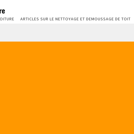
OITURE
ARTICLES SUR LE NETTOYAGE ET DEMOUSSAGE DE TOIT