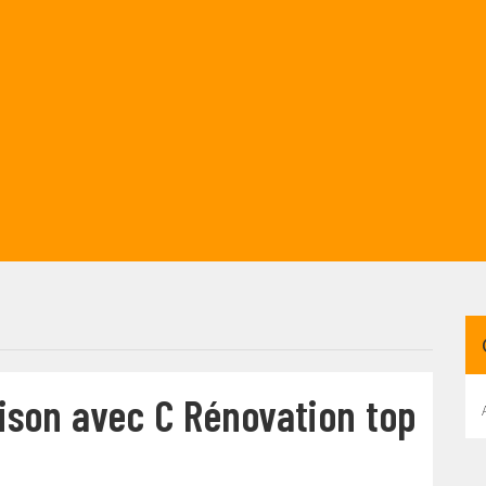
ison avec C Rénovation top