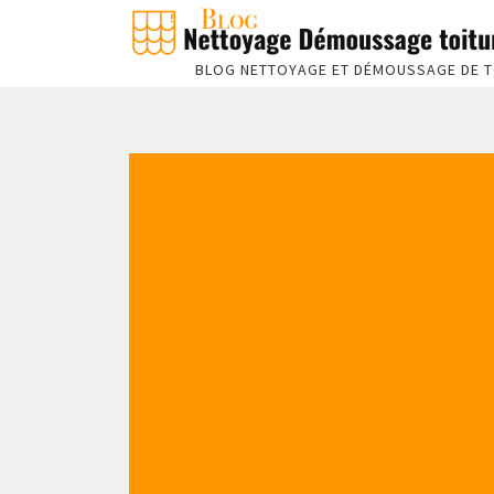
BLOG NETTOYAGE ET DÉMOUSSAGE DE T