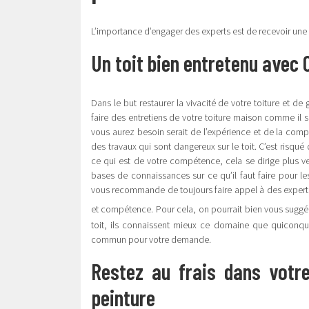
L’importance d’engager des experts est de recevoir une q
Un toit bien entretenu avec 
Dans le but restaurer la vivacité de votre toiture et 
faire des entretiens de votre toiture maison comme il se
vous aurez besoin serait de l’expérience et de la compé
des travaux qui sont dangereux sur le toit. C’est risqué
ce qui est de votre compétence, cela se dirige plus ve
bases de connaissances sur ce qu’il faut faire pour le
vous recommande de toujours faire appel à des experts 
et compétence. Pour cela, on pourrait bien vous suggér
toit, ils connaissent mieux ce domaine que quiconqu
commun pour votre demande.
Restez au frais dans votr
peinture