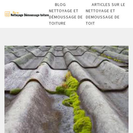
BLOG
ARTICLES SUR LE
NETTOYAGE ET
NETTOYAGE ET
DÉMOUSSAGE DE
DEMOUSSAGE DE
TOITURE
TOIT