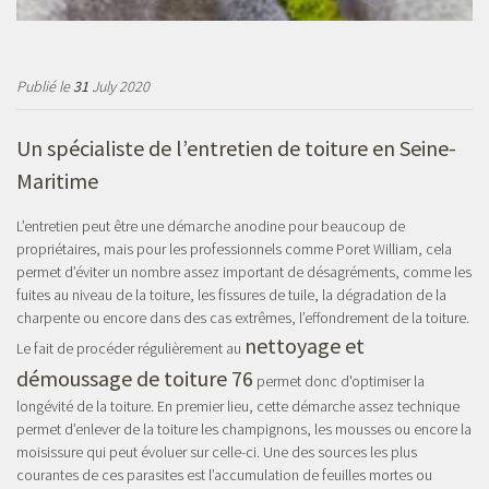
Publié le
31
July 2020
Un spécialiste de l’entretien de toiture en Seine-
Maritime
L’entretien peut être une démarche anodine pour beaucoup de
propriétaires, mais pour les professionnels comme Poret William, cela
permet d’éviter un nombre assez important de désagréments, comme les
fuites au niveau de la toiture, les fissures de tuile, la dégradation de la
charpente ou encore dans des cas extrêmes, l’effondrement de la toiture.
nettoyage et
Le fait de procéder régulièrement au
démoussage de toiture 76
permet donc d'optimiser la
longévité de la toiture. En premier lieu, cette démarche assez technique
permet d’enlever de la toiture les champignons, les mousses ou encore la
moisissure qui peut évoluer sur celle-ci. Une des sources les plus
courantes de ces parasites est l’accumulation de feuilles mortes ou