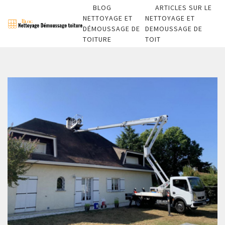
BLOG
ARTICLES SUR LE
NETTOYAGE ET
NETTOYAGE ET
DÉMOUSSAGE DE
DEMOUSSAGE DE
TOITURE
TOIT