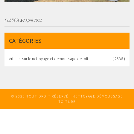
Publié le
10
April 2021
CATÉGORIES
Articles sur le nettoyage et demoussage de toit
( 2586 )
© 2020 TOUT DROIT RÉSERVÉ | NETTOYAGE DÉMOUSSAGE
TOITURE