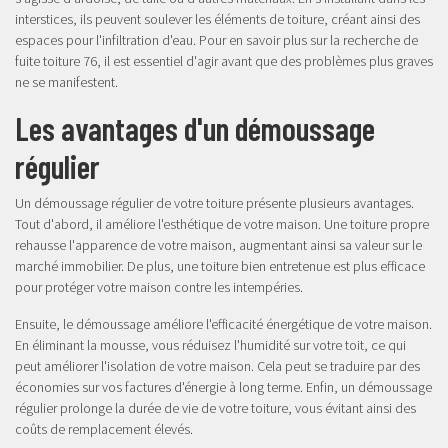
interstices, ils peuvent soulever les éléments de toiture, créant ainsi des
espaces pour l'infiltration d'eau. Pour en savoir plus sur la
recherche de
fuite toiture 76
, il est essentiel d'agir avant que des problèmes plus graves
ne se manifestent.
Les avantages d'un démoussage
régulier
Un démoussage régulier de votre toiture présente plusieurs avantages.
Tout d'abord, il améliore l'esthétique de votre maison. Une toiture propre
rehausse l'apparence de votre maison, augmentant ainsi sa valeur sur le
marché immobilier. De plus, une toiture bien entretenue est plus efficace
pour protéger votre maison contre les intempéries.
Ensuite, le démoussage améliore l'efficacité énergétique de votre maison.
En éliminant la mousse, vous réduisez l'humidité sur votre toit, ce qui
peut améliorer l'isolation de votre maison. Cela peut se traduire par des
économies sur vos factures d'énergie à long terme. Enfin, un démoussage
régulier prolonge la durée de vie de votre toiture, vous évitant ainsi des
coûts de remplacement élevés.