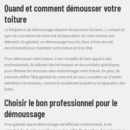
Quand et comment démousser votre
toiture
La fréquence du démoussage dépend de plusieurs facteurs, y compris le
type de couverture de votre toit et l'exposition de votre maison aux
éléments. En général, un démoussage tous les deux à trois ans est
recommandé pour maintenir votre toiture en bon état.
Pour démousser votre toiture, il est conseillé de faire appel à des
professionnels. Ils utilisent des techniques et des produits spécifiques
pour éliminer les mousses sans endommager votre toiture. De plus, ils
peuvent vérifier l'état général de votre toit et vous conseiller sur d'autres
entretiens nécessaires, comme le
ravalement projeté
ou la réparation des
fuites.
Choisir le bon professionnel pour le
démoussage
Pour garantir que le démoussage est effectué correctement, il est