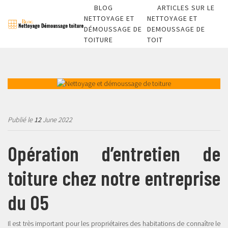
BLOG
ARTICLES SUR LE
NETTOYAGE ET
NETTOYAGE ET
DÉMOUSSAGE DE
DEMOUSSAGE DE
TOITURE
TOIT
Publié le
12
June 2022
Opération d’entretien de
toiture chez notre entreprise
du 05
Il est très important pour les propriétaires des habitations de connaître le