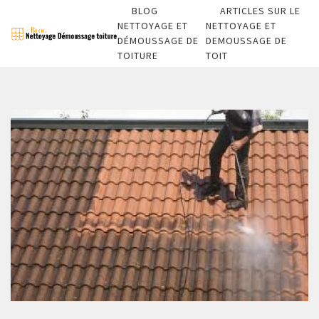
BLOG
ARTICLES SUR LE
NETTOYAGE ET
NETTOYAGE ET
DÉMOUSSAGE DE
DEMOUSSAGE DE
TOITURE
TOIT