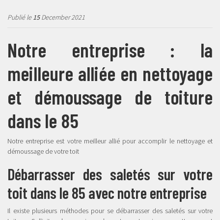
Publié le
15
December 2021
Notre entreprise : la
meilleure alliée en nettoyage
et démoussage de toiture
dans le 85
Notre entreprise est votre meilleur allié pour accomplir le nettoyage et
démoussage de votre toit
Débarrasser des saletés sur votre
toit dans le 85 avec notre entreprise
Il existe plusieurs méthodes pour se débarrasser des saletés sur votre