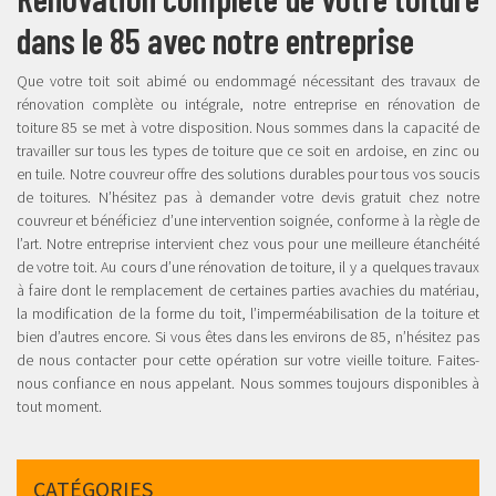
dans le 85 avec notre entreprise
Que votre toit soit abimé ou endommagé nécessitant des travaux de
rénovation complète ou intégrale, notre entreprise en rénovation de
toiture 85 se met à votre disposition. Nous sommes dans la capacité de
travailler sur tous les types de toiture que ce soit en ardoise, en zinc ou
en tuile. Notre couvreur offre des solutions durables pour tous vos soucis
de toitures. N’hésitez pas à demander votre devis gratuit chez notre
couvreur et bénéficiez d’une intervention soignée, conforme à la règle de
l’art. Notre entreprise intervient chez vous pour une meilleure étanchéité
de votre toit. Au cours d’une rénovation de toiture, il y a quelques travaux
à faire dont le remplacement de certaines parties avachies du matériau,
la modification de la forme du toit, l’imperméabilisation de la toiture et
bien d’autres encore. Si vous êtes dans les environs de 85, n’hésitez pas
de nous contacter pour cette opération sur votre vieille toiture. Faites-
nous confiance en nous appelant. Nous sommes toujours disponibles à
tout moment.
CATÉGORIES