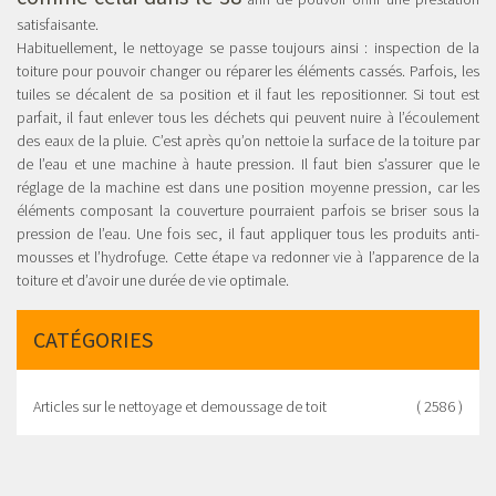
satisfaisante.
Habituellement, le nettoyage se passe toujours ainsi : inspection de la
toiture pour pouvoir changer ou réparer les éléments cassés. Parfois, les
tuiles se décalent de sa position et il faut les repositionner. Si tout est
parfait, il faut enlever tous les déchets qui peuvent nuire à l’écoulement
des eaux de la pluie. C’est après qu’on nettoie la surface de la toiture par
de l’eau et une machine à haute pression. Il faut bien s’assurer que le
réglage de la machine est dans une position moyenne pression, car les
éléments composant la couverture pourraient parfois se briser sous la
pression de l’eau. Une fois sec, il faut appliquer tous les produits anti-
mousses et l’hydrofuge. Cette étape va redonner vie à l’apparence de la
toiture et d’avoir une durée de vie optimale.
CATÉGORIES
Articles sur le nettoyage et demoussage de toit
( 2586 )