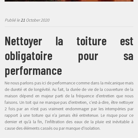
Publié le
21
October 2020
Nettoyer la toiture est
obligatoire pour sa
performance
Ne nous parlons pas ici de performance comme dans la mécanique mais
de dureté et de longévité. Au fait, la durée de vie de la couverture de la
maison dépend en majeur parti de la fréquence d’entretien que nous
faisons. Un toit qui ne manque pas d’entretien, c’est-à-dire, être nettoyer
2 fois par an n’est pas vraiment endommager par les intempéries par
rapport à une toiture qui n’a jamais été entretenue. Le risque pour ce
dernier et qu’à la fin, l’infiltration des eaux de la pluie est inévitable à
cause des éléments cassés ou par manque d’isolation.