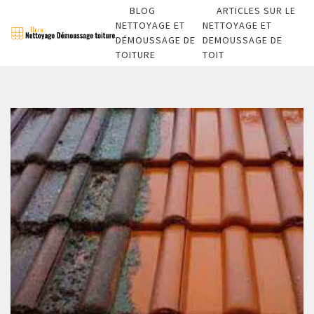
BLOG
ARTICLES SUR LE
NETTOYAGE ET
NETTOYAGE ET
DÉMOUSSAGE DE
DEMOUSSAGE DE
TOITURE
TOIT