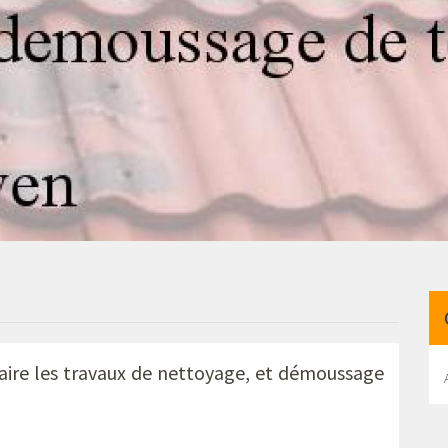
aire les travaux de
nettoyage, et démoussage