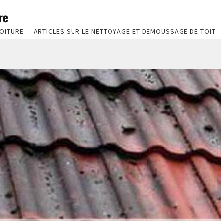
OITURE
ARTICLES SUR LE NETTOYAGE ET DEMOUSSAGE DE TOIT