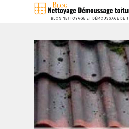
BLOG NETTOYAGE ET DÉMOUSSAGE DE T