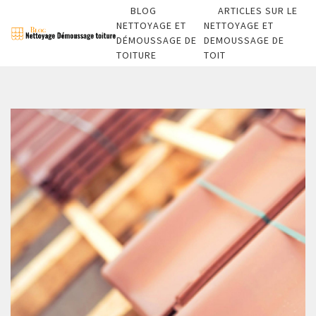
BLOG
ARTICLES SUR LE
NETTOYAGE ET
NETTOYAGE ET
DÉMOUSSAGE DE
DEMOUSSAGE DE
TOITURE
TOIT