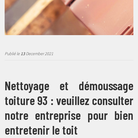
Publié le
13
December 2021
Nettoyage et démoussage
toiture 93 : veuillez consulter
notre entreprise pour bien
entretenir le toit