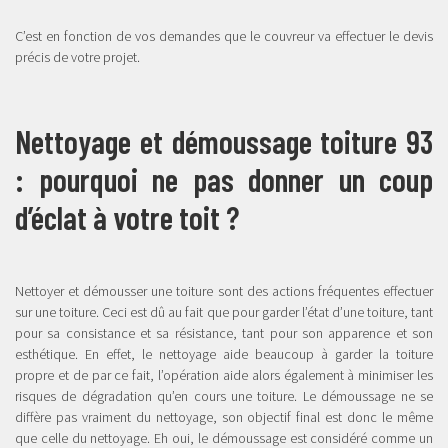
C’est en fonction de vos demandes que le couvreur va effectuer le devis
précis de votre projet.
Nettoyage et démoussage toiture 93
: pourquoi ne pas donner un coup
d’éclat à votre toit ?
Nettoyer et démousser une toiture sont des actions fréquentes effectuer
sur une toiture. Ceci est dû au fait que pour garder l’état d’une toiture, tant
pour sa consistance et sa résistance, tant pour son apparence et son
esthétique. En effet, le nettoyage aide beaucoup à garder la toiture
propre et de par ce fait, l’opération aide alors également à minimiser les
risques de dégradation qu’en cours une toiture. Le démoussage ne se
diffère pas vraiment du nettoyage, son objectif final est donc le même
que celle du nettoyage. Eh oui, le démoussage est considéré comme un