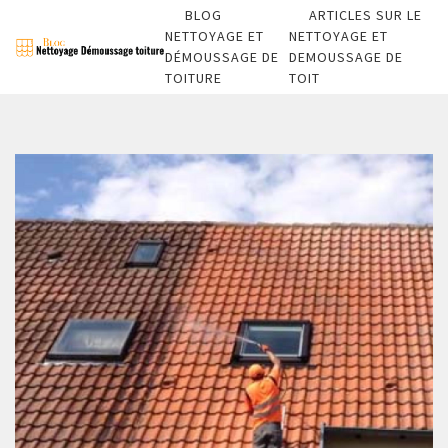
BLOG
ARTICLES SUR LE
NETTOYAGE ET
NETTOYAGE ET
DÉMOUSSAGE DE
DEMOUSSAGE DE
TOITURE
TOIT