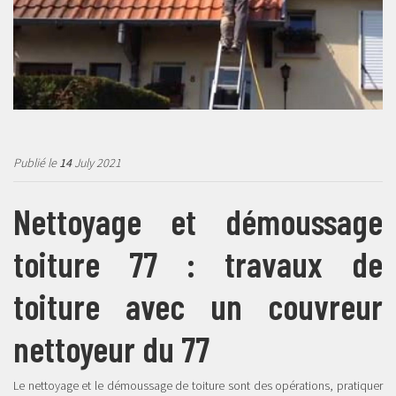
Publié le
14
July 2021
Nettoyage et démoussage
toiture 77 : travaux de
toiture avec un couvreur
nettoyeur du 77
Le nettoyage et le démoussage de toiture sont des opérations, pratiquer