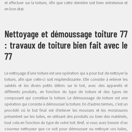
et effectuer sur la toiture, Afin que cette dernière soit bien entretenue et
en bon état.
Nettoyage et démoussage toiture 77
: travaux de toiture bien fait avec le
77
Le nettoyage d’une toiture est une opération qui a pour but de nettoyer la
toiture, afin que celle-ci soit resplendissante. Elle consiste à enlever les
saletés et les divers petits débris sur le toit, avec des appareils et
différents produits, en fonction du type de toiture et des types de
composant qui constitue la toiture. Le démoussage de toiture est une
opération qui consiste à démousser la toiture. En d’autres termes, c’est un
procédé où le but final est d’enlever les mousses et les moisissures
présentent sur les tuiles, en utilisant des produits ou bien des matériels,
tout cela en fonction du type de votre toit. Bref, si vous avez besoin d’un
couvreur nettoyeur que ce soit pour démousser ou nettoyer vos tuiles,