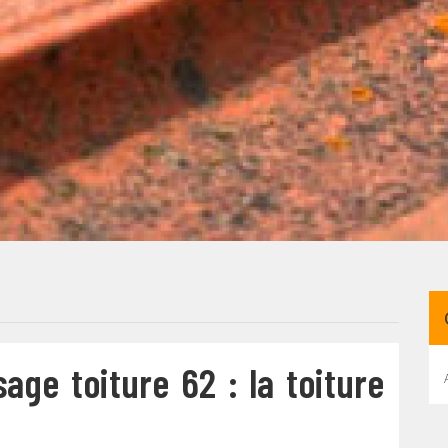
ge toiture 62 : la toiture