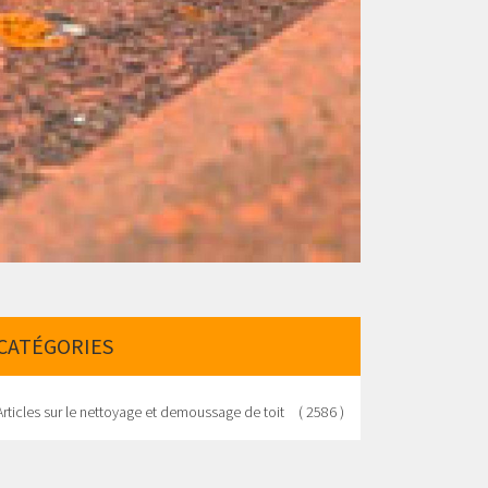
CATÉGORIES
Articles sur le nettoyage et demoussage de toit
( 2586 )