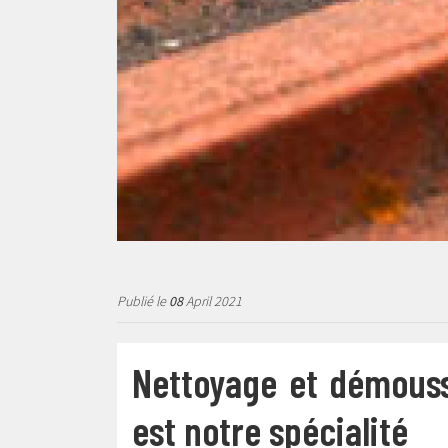
Publié le
08
April 2021
Nettoyage et démoussa
est notre spécialité