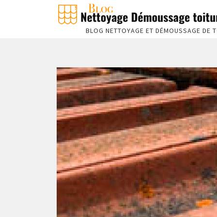
BLOG NETTOYAGE ET DÉMOUSSAGE DE T