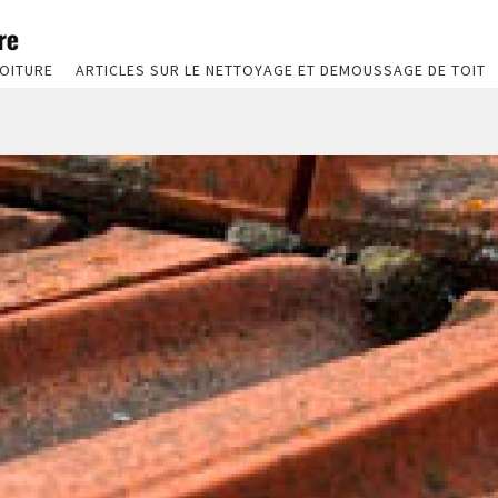
OITURE
ARTICLES SUR LE NETTOYAGE ET DEMOUSSAGE DE TOIT