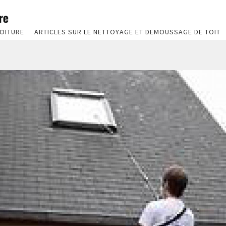
OITURE
ARTICLES SUR LE NETTOYAGE ET DEMOUSSAGE DE TOIT