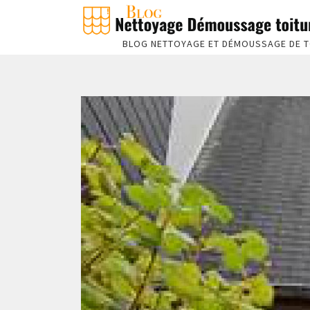
BLOG NETTOYAGE ET DÉMOUSSAGE DE T