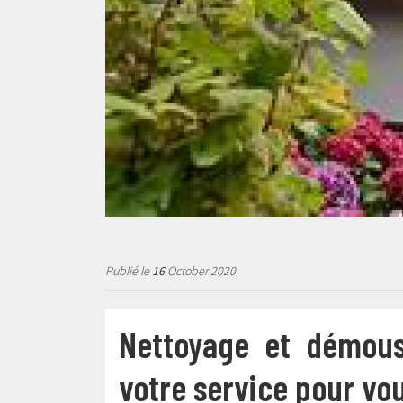
Publié le
16
October 2020
Nettoyage et démous
votre service pour vo