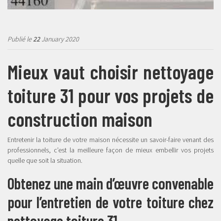
Publié le
22
January 2020
Mieux vaut choisir nettoyage
toiture 31 pour vos projets de
construction maison
Entretenir la toiture de votre maison nécessite un savoir-faire venant des
professionnels, c’est la meilleure façon de mieux embellir vos projets
quelle que soit la situation.
Obtenez une main d’œuvre convenable
pour l’entretien de votre toiture chez
nettoyage toiture 31