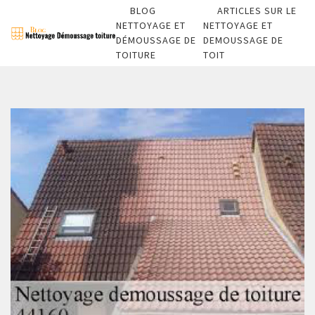
BLOG
ARTICLES SUR LE
NETTOYAGE ET
NETTOYAGE ET
DÉMOUSSAGE DE
DEMOUSSAGE DE
TOITURE
TOIT