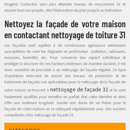
imaginé. Contactez sans plus attendre travaux de maçonnerie 31 et
assurer tous vos projets, dès l’élaboration du plan jusqu’à sa réalisation.
Nettoyez la façade de votre maison
en contactant nettoyage de toiture 31
Les façades sont sujettes à de nombreuses agressions extérieures
susceptibles de venir les dégrader en profondeur : pollution, salissures,
mousses, humidité, etc. Pour conserver leur aspect esthétique et
protéger la structure de ces facteurs extérieurs de manière durable, il est
donc essentiel de procéder à un nettoyage de façade régulier. Ce type
d’opération intervient en amont des travaux de protection et de
traitement de façade. Les spécialistes pour le nettoyage de la façade de
nettoyage de façade 31
votre maison se trouvent à
et ils sont
hautement qualifiés pour remettre en parfait état cette dernière et ainsi
offrir une meilleure longévité. Garder une durée de vie fiable pour la
façade de votre maison en la nettoyant régulièrement avec des ouvriers
compétents chez nettoyage de façade 31.