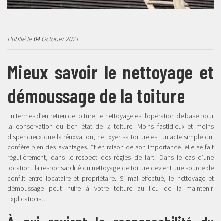
Publié le
04
October 2021
Mieux savoir le nettoyage et
démoussage de la toiture
En termes d’entretien de toiture, le nettoyage est l’opération de base pour
la conservation du bon état de la toiture. Moins fastidieux et moins
dispendieux que la rénovation, nettoyer sa toiture est un acte simple qui
confère bien des avantages. Et en raison de son importance, elle se fait
régulièrement, dans le respect des règles de l’art. Dans le cas d’une
location, la responsabilité du nettoyage de toiture devient une source de
conflit entre locataire et propriétaire. Si mal effectué, le nettoyage et
démoussage peut nuire à votre toiture au lieu de la maintenir.
Explications…