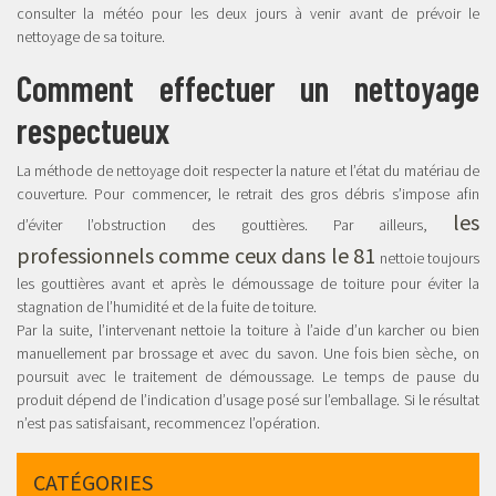
consulter la météo pour les deux jours à venir avant de prévoir le
nettoyage de sa toiture.
Comment effectuer un nettoyage
respectueux
La méthode de nettoyage doit respecter la nature et l’état du matériau de
couverture. Pour commencer, le retrait des gros débris s’impose afin
les
d’éviter l’obstruction des gouttières. Par ailleurs,
professionnels comme ceux dans le 81
nettoie toujours
les gouttières avant et après le démoussage de toiture pour éviter la
stagnation de l’humidité et de la fuite de toiture.
Par la suite, l’intervenant nettoie la toiture à l’aide d’un karcher ou bien
manuellement par brossage et avec du savon. Une fois bien sèche, on
poursuit avec le traitement de démoussage. Le temps de pause du
produit dépend de l’indication d’usage posé sur l’emballage. Si le résultat
n’est pas satisfaisant, recommencez l’opération.
CATÉGORIES