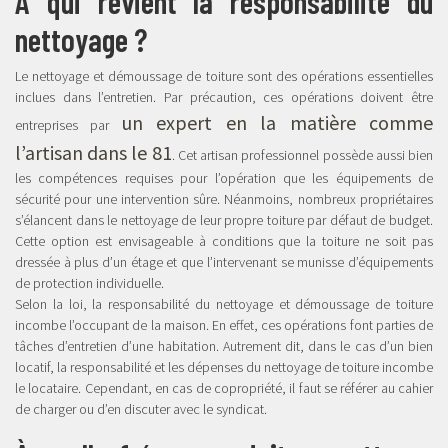
À qui revient la responsabilité du
nettoyage ?
Le nettoyage et démoussage de toiture sont des opérations essentielles
inclues dans l’entretien. Par précaution, ces opérations doivent être
un expert en la matière comme
entreprises par
l’artisan dans le 81
. Cet artisan professionnel possède aussi bien
les compétences requises pour l’opération que les équipements de
sécurité pour une intervention sûre. Néanmoins, nombreux propriétaires
s’élancent dans le nettoyage de leur propre toiture par défaut de budget.
Cette option est envisageable à conditions que la toiture ne soit pas
dressée à plus d’un étage et que l’intervenant se munisse d’équipements
de protection individuelle.
Selon la loi, la responsabilité du nettoyage et démoussage de toiture
incombe l’occupant de la maison. En effet, ces opérations font parties de
tâches d’entretien d’une habitation. Autrement dit, dans le cas d’un bien
locatif, la responsabilité et les dépenses du nettoyage de toiture incombe
le locataire. Cependant, en cas de copropriété, il faut se référer au cahier
de charger ou d’en discuter avec le syndicat.