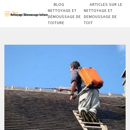
BLOG
ARTICLES SUR LE
NETTOYAGE ET
NETTOYAGE ET
DÉMOUSSAGE DE
DEMOUSSAGE DE
TOITURE
TOIT