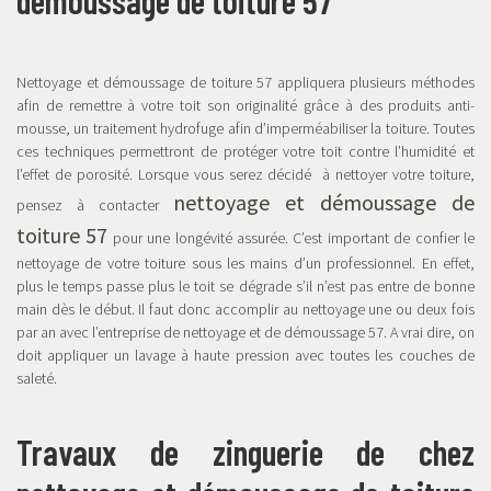
Nettoyage et démoussage de toiture 57 appliquera plusieurs méthodes
afin de remettre à votre toit son originalité grâce à des produits anti-
mousse, un traitement hydrofuge afin d’imperméabiliser la toiture. Toutes
ces techniques permettront de protéger votre toit contre l’humidité et
l’effet de porosité. Lorsque vous serez décidé à nettoyer votre toiture,
nettoyage et démoussage de
pensez à contacter
toiture 57
pour une longévité assurée. C’est important de confier le
nettoyage de votre toiture sous les mains d’un professionnel. En effet,
plus le temps passe plus le toit se dégrade s’il n’est pas entre de bonne
main dès le début. Il faut donc accomplir au nettoyage une ou deux fois
par an avec l’entreprise de nettoyage et de démoussage 57. A vrai dire, on
doit appliquer un lavage à haute pression avec toutes les couches de
saleté.
Travaux de zinguerie de chez