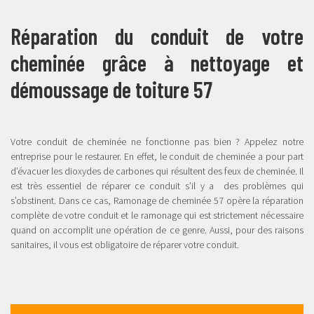
Réparation du conduit de votre
cheminée grâce à nettoyage et
démoussage de toiture 57
Votre conduit de cheminée ne fonctionne pas bien ? Appelez notre
entreprise pour le restaurer. En effet, le conduit de cheminée a pour part
d’évacuer les dioxydes de carbones qui résultent des feux de cheminée. Il
est très essentiel de réparer ce conduit s’il y a des problèmes qui
s’obstinent. Dans ce cas, Ramonage de cheminée 57 opère la réparation
complète de votre conduit et le ramonage qui est strictement nécessaire
quand on accomplit une opération de ce genre. Aussi, pour des raisons
sanitaires, il vous est obligatoire de réparer votre conduit.