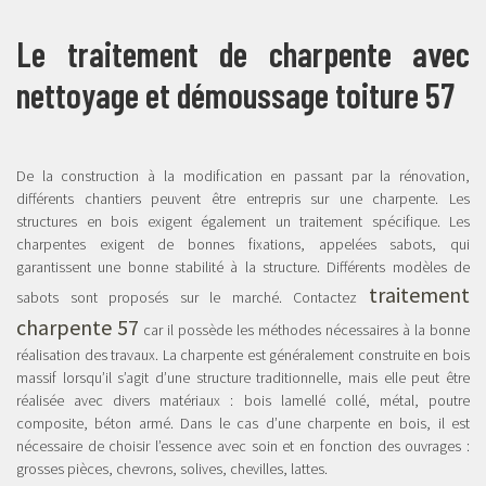
Le traitement de charpente avec
nettoyage et démoussage toiture 57
De la construction à la modification en passant par la rénovation,
différents chantiers peuvent être entrepris sur une charpente. Les
structures en bois exigent également un traitement spécifique. Les
charpentes exigent de bonnes fixations, appelées sabots, qui
garantissent une bonne stabilité à la structure. Différents modèles de
traitement
sabots sont proposés sur le marché. Contactez
charpente 57
car il possède les méthodes nécessaires à la bonne
réalisation des travaux. La charpente est généralement construite en bois
massif lorsqu’il s’agit d’une structure traditionnelle, mais elle peut être
réalisée avec divers matériaux : bois lamellé collé, métal, poutre
composite, béton armé. Dans le cas d’une charpente en bois, il est
nécessaire de choisir l’essence avec soin et en fonction des ouvrages :
grosses pièces, chevrons, solives, chevilles, lattes.