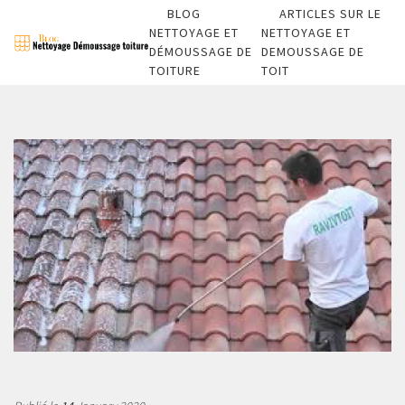
BLOG
ARTICLES SUR LE
NETTOYAGE ET
NETTOYAGE ET
DÉMOUSSAGE DE
DEMOUSSAGE DE
TOITURE
TOIT