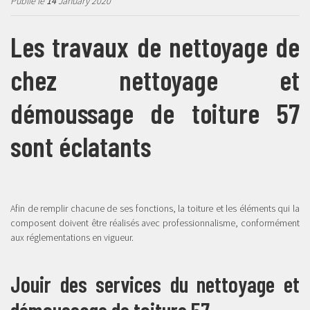
Publié le
14
January 2020
Les travaux de nettoyage de
chez nettoyage et
démoussage de toiture 57
sont éclatants
Afin de remplir chacune de ses fonctions, la toiture et les éléments qui la
composent doivent être réalisés avec professionnalisme, conformément
aux réglementations en vigueur.
Jouir des services du nettoyage et
démoussage de toiture 57