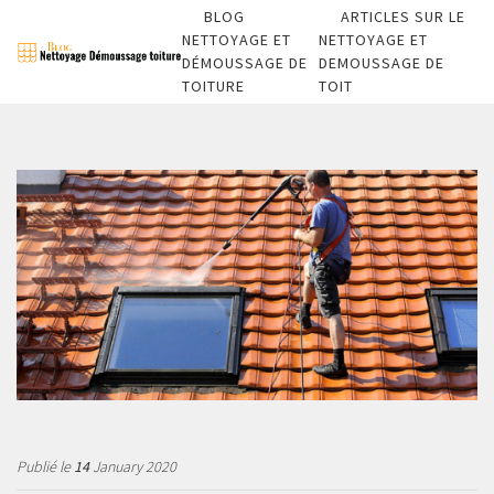
BLOG
ARTICLES SUR LE
NETTOYAGE ET
NETTOYAGE ET
DÉMOUSSAGE DE
DEMOUSSAGE DE
TOITURE
TOIT
Publié le
14
January 2020