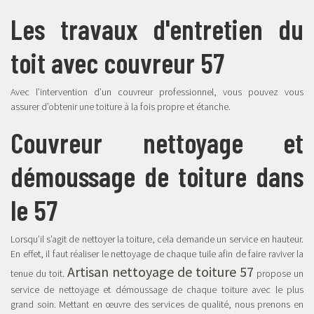
Les travaux d'entretien du
toit avec couvreur 57
Avec l’intervention d’un couvreur professionnel, vous pouvez vous
assurer d’obtenir une toiture à la fois propre et étanche.
Couvreur nettoyage et
démoussage de toiture dans
le 57
Lorsqu’il s’agit de nettoyer la toiture, cela demande un service en hauteur.
En effet, il faut réaliser le nettoyage de chaque tuile afin de faire raviver la
Artisan nettoyage de toiture 57
tenue du toit.
propose un
service de nettoyage et démoussage de chaque toiture avec le plus
grand soin. Mettant en œuvre des services de qualité, nous prenons en