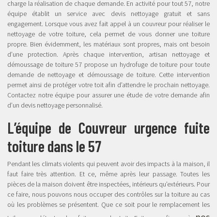
charge la réalisation de chaque demande. En activité pour tout 57, notre
équipe établit un service avec devis nettoyage gratuit et sans
engagement. Lorsque vous avez fait appel à un couvreur pour réaliser le
nettoyage de votre toiture, cela permet de vous donner une toiture
propre. Bien évidemment, les matériaux sont propres, mais ont besoin
d’une protection. Après chaque intervention, artisan nettoyage et
démoussage de toiture 57 propose un hydrofuge de toiture pour toute
demande de nettoyage et démoussage de toiture. Cette intervention
permet ainsi de protéger votre toit afin d’attendre le prochain nettoyage.
Contactez notre équipe pour assurer une étude de votre demande afin
d’un devis nettoyage personnalisé.
L’équipe de Couvreur urgence fuite
toiture dans le 57
Pendant les climats violents qui peuvent avoir des impacts à la maison, il
faut faire très attention. Et ce, même après leur passage. Toutes les
pièces de la maison doivent être inspectées, intérieurs qu’extérieurs. Pour
ce faire, nous pouvons nous occuper des contrôles sur la toiture au cas
où les problèmes se présentent. Que ce soit pour le remplacement les
nos