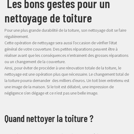
Les bons gestes pour un
nettoyage de toiture
Pour une plus grande durabilité de la toiture, son nettoyage doit se faire
régulièrement.
Cette opération de nettoyage sera aussi l’occasion de vérifier l’état
général de votre couverture. Des petites réparations peuvent être à
réaliser avant que les conséquences n’entrainent des grosses réparations
ou un changement de la couverture.
Ainsi, pour éviter de procéder à une rénovation totale de la toiture, le
nettoyage est une opération plus que nécessaire. Le changement total de
la toiture pourra demander des milliers d’euros. Un toit bien entretenu est
une image de la maison. Si le toit est délabré, une impression de
négligence s’en dégage et ce n’est pas une belle image.
Quand nettoyer la toiture ?