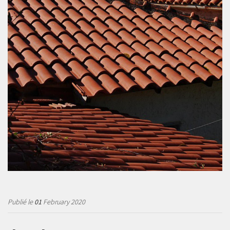
Publié le
01
February 2020