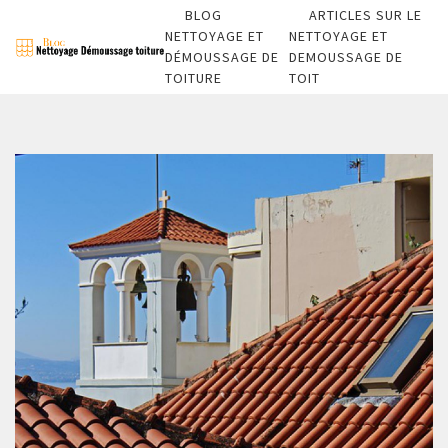
BLOG
ARTICLES SUR LE
NETTOYAGE ET
NETTOYAGE ET
DÉMOUSSAGE DE
DEMOUSSAGE DE
TOITURE
TOIT