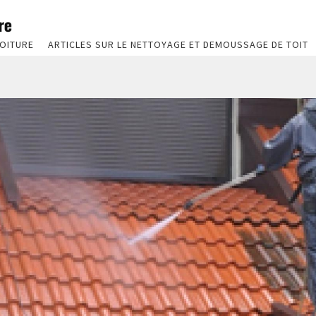
OITURE
ARTICLES SUR LE NETTOYAGE ET DEMOUSSAGE DE TOIT