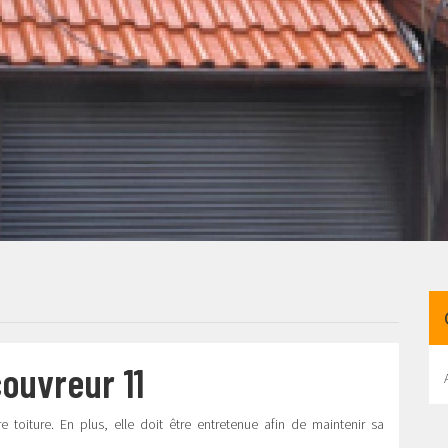
couvreur 11
toiture. En plus, elle doit être entretenue afin de maintenir sa