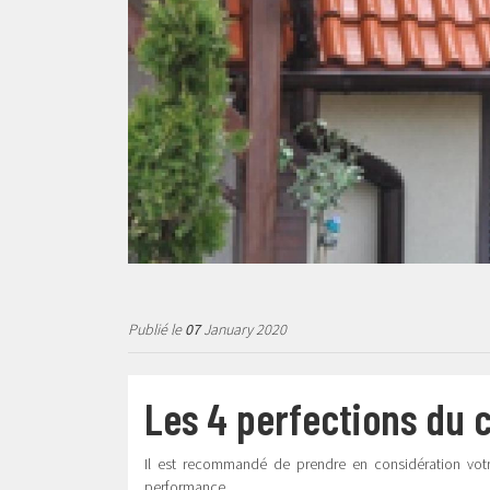
Publié le
07
January 2020
Les 4 perfections du 
Il est recommandé de prendre en considération votre 
performance.