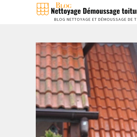
BLOG NETTOYAGE ET DÉMOUSSAGE DE T