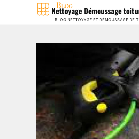
BLOG NETTOYAGE ET DÉMOUSSAGE DE T