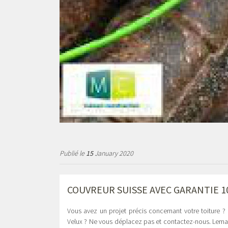
Publié le
15
January 2020
COUVREUR SUISSE AVEC GARANTIE 1
Vous avez un projet précis concernant votre toiture 
Velux ? Ne vous déplacez pas et contactez-nous. Leman t