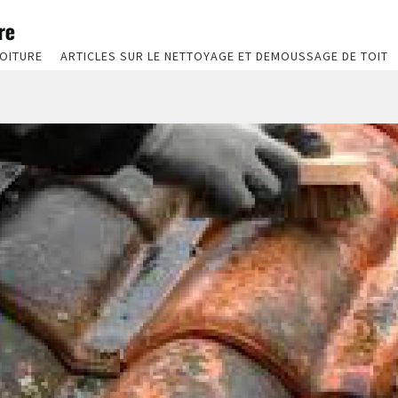
OITURE
ARTICLES SUR LE NETTOYAGE ET DEMOUSSAGE DE TOIT