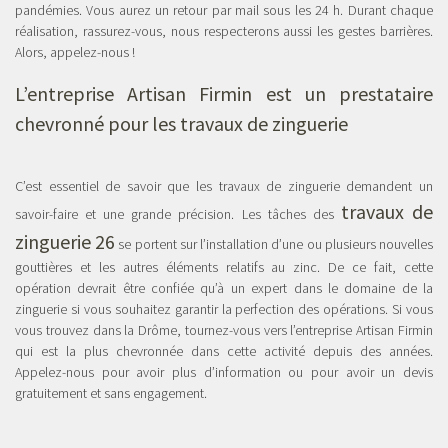
pandémies. Vous aurez un retour par mail sous les 24 h. Durant chaque
réalisation, rassurez-vous, nous respecterons aussi les gestes barrières.
Alors, appelez-nous !
L’entreprise Artisan Firmin est un prestataire
chevronné pour les travaux de zinguerie
C’est essentiel de savoir que les travaux de zinguerie demandent un
travaux de
savoir-faire et une grande précision. Les tâches des
zinguerie 26
se portent sur l’installation d’une ou plusieurs nouvelles
gouttières et les autres éléments relatifs au zinc. De ce fait, cette
opération devrait être confiée qu’à un expert dans le domaine de la
zinguerie si vous souhaitez garantir la perfection des opérations. Si vous
vous trouvez dans la Drôme, tournez-vous vers l’entreprise Artisan Firmin
qui est la plus chevronnée dans cette activité depuis des années.
Appelez-nous pour avoir plus d’information ou pour avoir un devis
gratuitement et sans engagement.