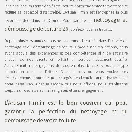
le toit et l’accumulation de végétal pourrait bien endommager votre toit et
réduire sa capacité d’étanchéité. L’Artisan Firmin est l’entreprise la plus
nettoyage et
recommandée dans la Drôme. Pour parfaire le
démoussage de toiture 26
, confiez-nous les travaux.
Depuis plusieurs années nous nous sommes focalisés dans l’activité du
nettoyage et du démoussage de toiture. Grâce à nos réalisations, nous
avons acquis des expériences et des compétences afin de satisfaire
chacun de nos clients en offrant un service hautement qualifié.
Actuellement, nous gagnons de plus en plus de clients pour ce type
d’opération dans la Drôme. Dans le cas où vous voulez des
renseignements, contacter nos chargés de clientèle ou rendez-vous sur
notre page web. Chaque service que nous offrons, nous établissons
toujours un devis personnalisé, gratuit et sans engagement.
L’Artisan Firmin est le bon couvreur qui peut
garantir la perfection du nettoyage et du
démoussage de votre toiture