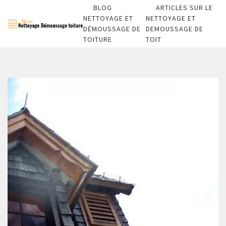
BLOG
ARTICLES SUR LE
NETTOYAGE ET
NETTOYAGE ET
DÉMOUSSAGE DE
DEMOUSSAGE DE
TOITURE
TOIT