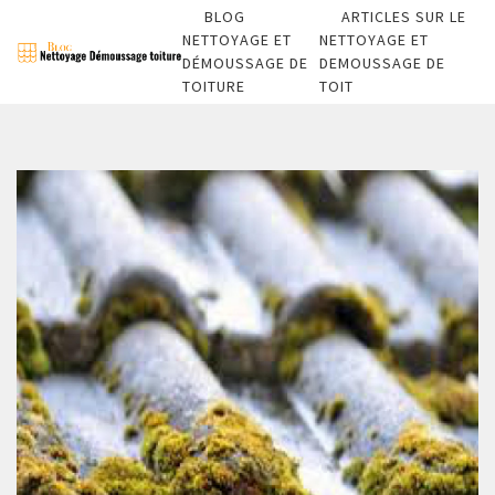
BLOG
ARTICLES SUR LE
NETTOYAGE ET
NETTOYAGE ET
DÉMOUSSAGE DE
DEMOUSSAGE DE
TOITURE
TOIT