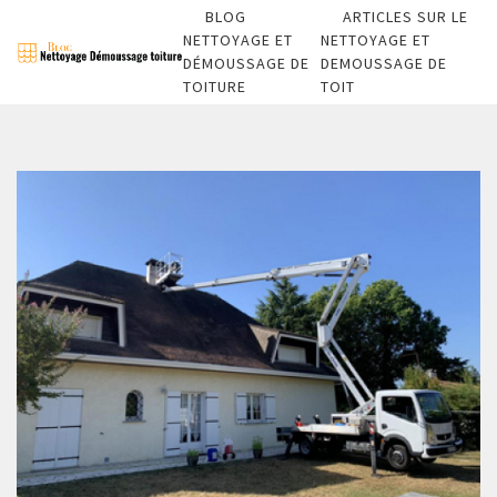
BLOG
ARTICLES SUR LE
NETTOYAGE ET
NETTOYAGE ET
DÉMOUSSAGE DE
DEMOUSSAGE DE
TOITURE
TOIT