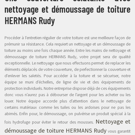
nettoyage et démoussage de toiture
HERMANS Rudy
Procéder à l’entretien régulier de votre toiture est une meilleure façon de
prémunir sa résistance. Cela requiert un nettoyage et un démoussage de
toiture au moins une fois chaque année. Entre les mains de nettoyage et
démoussage de toiture HERMANS Rudy, votre projet sera de qualité
exceptionnelle. Le nettoyage que nous effectuons permet de replacer les
éléments déplacés de votre couverture, de perfectionner la couverture et
d’enlever les saletés. Pour accéder à la toiture et se sécuriser, notre
équipe se muni d’échelles, de ligne de vie et des équipements de
protection individuels. Notre entreprise dispose déjà de ces équipements
donc vous n’aurez pas à débourser de l’argent pour les acheter ou les
louer. Notre équipe accorde plus d’attention dans le nettoyage de
certains matériaux comme les tuiles ou les ardoises pour ne pas les
abimés. Enfin pour, le démoussage, on pulvérise un produit spécial à la
Nettoyage et
fois hydrofuge pour éviter le retour des mousses.
démoussage de toiture HERMANS Rudy
vous garantit