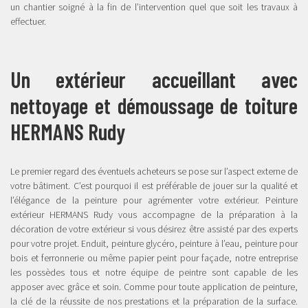
un chantier soigné à la fin de l’intervention quel que soit les travaux à
effectuer.
Un extérieur accueillant avec
nettoyage et démoussage de toiture
HERMANS Rudy
Le premier regard des éventuels acheteurs se pose sur l’aspect externe de
votre bâtiment. C’est pourquoi il est préférable de jouer sur la qualité et
l’élégance de la peinture pour agrémenter votre extérieur. Peinture
extérieur HERMANS Rudy vous accompagne de la préparation à la
décoration de votre extérieur si vous désirez être assisté par des experts
pour votre projet. Enduit, peinture glycéro, peinture à l’eau, peinture pour
bois et ferronnerie ou même papier peint pour façade, notre entreprise
les possèdes tous et notre équipe de peintre sont capable de les
apposer avec grâce et soin. Comme pour toute application de peinture,
la clé de la réussite de nos prestations et la préparation de la surface.