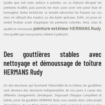
Quelle que soit votre surface à peindre, on va d’abord décaper les
peintures écaillés puis poncés les murs pour avoir une paroi lisse et
homogène. Notre technicien va ensuite reboucher les fissures sur vos
murs en utilisant des mastics ou des liants spéciaux. Enfin, on pose un
enduit fixateur avant d’appliquer les peintures colorées. Ainsi, osez la
peinture extérieur HERMANS Rudy
qualité en choisissant
.
Une qualité que vous pourrez obtenir à petit prix.
Des gouttières stables avec
nettoyage et démoussage de toiture
HERMANS Rudy
Un des structures qui favorisent l’étanchéité de la toiture, les gouttières
sont devenus des structures indispensables de nos jours à cause des
différents changements climatiques. Disposant d’équipe compétent et
habile, pose de gouttière HERMANS Rudy vous assiste dans votre projet