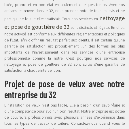
fixée, propre et en bon état en seulement quelques temps. Avec nos
artisans en œuvre dans le 32, nous prenons note de tous les avis et ne
nettoyage
part qu'une fois le client satisfait. Tous nos services en
et pose de gouttière de 32
sont distincts et légaux. En effet,
notre activité est conforme aux différentes réglementations et politiques
de l'État, afin d'offrir un résultat parfait aux clients. Il est certain qu'une
garantie de satisfaction est probablement l'un des formes les plus
importants de l'investissement dans les services d'une entreprise
professionnelle comme la nôtre. C'est pourquoi nos services de
nettoyage et pose de gouttière de 32 sont suivis d'une garantie de
satisfaction à chaque intervention.
Projet de pose de velux avec notre
entreprise du 32
L'installation de velux n’est pas facile. Elle a besoin d'un savoir-faire et
d'une compétence pour avoir un bon résultat. Notre entreprise est dotée
de couvreurs professionnels avec plusieurs années d'expérience dans
tous les types de travaux de toiture. Contactez-nous quand vous le