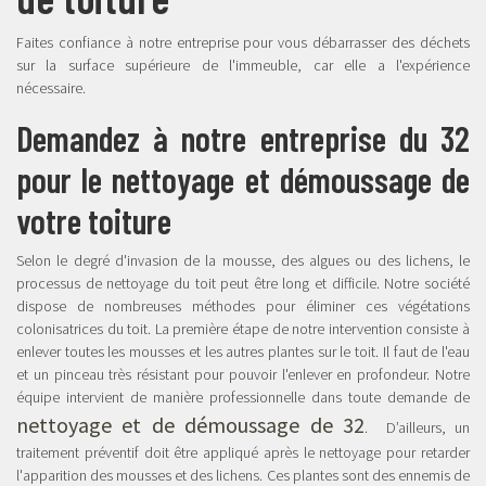
Faites confiance à notre entreprise pour vous débarrasser des déchets
sur la surface supérieure de l'immeuble, car elle a l'expérience
nécessaire.
Demandez à notre entreprise du 32
pour le nettoyage et démoussage de
votre toiture
Selon le degré d'invasion de la mousse, des algues ou des lichens, le
processus de nettoyage du toit peut être long et difficile. Notre société
dispose de nombreuses méthodes pour éliminer ces végétations
colonisatrices du toit. La première étape de notre intervention consiste à
enlever toutes les mousses et les autres plantes sur le toit. Il faut de l'eau
et un pinceau très résistant pour pouvoir l'enlever en profondeur. Notre
équipe intervient de manière professionnelle dans toute demande de
nettoyage et de démoussage de 32
. D’ailleurs, un
traitement préventif doit être appliqué après le nettoyage pour retarder
l'apparition des mousses et des lichens. Ces plantes sont des ennemis de