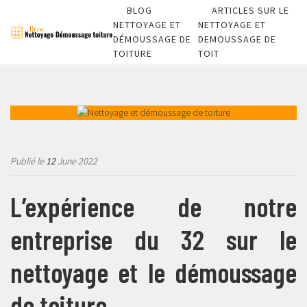
BLOG
ARTICLES SUR LE
NETTOYAGE ET
NETTOYAGE ET
DÉMOUSSAGE DE
DEMOUSSAGE DE
TOITURE
TOIT
Publié le
12
June 2022
L’expérience de notre
entreprise du 32 sur le
nettoyage et le démoussage
de toiture