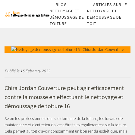
BLOG
ARTICLES SUR LE
NETTOYAGE ET
NETTOYAGE ET
DÉMOUSSAGE DE
DEMOUSSAGE DE
TOITURE
TOIT
Publié le
15
February 2022
Chira Jordan Couverture peut agir efficacement
contre la mousse en effectuant le nettoyage et
démoussage de toiture 16
Selon les professionnels dans le domaine de la toiture, les travaux de
maintenance et d’entretien doivent être faits régulièrement sur la toiture.
Cela permet au toit d’avoir constamment un bon rendu esthétique, mais