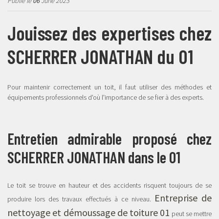
Publié le
06
June 2023
Jouissez des expertises chez
SCHERRER JONATHAN du 01
Pour maintenir correctement un toit, il faut utiliser des méthodes et
équipements professionnels d'où l'importance de se fier à des experts.
Entretien admirable proposé chez
SCHERRER JONATHAN dans le 01
Le toit se trouve en hauteur et des accidents risquent toujours de se
Entreprise de
produire lors des travaux effectués à ce niveau.
nettoyage et démoussage de toiture 01
peut se mettre