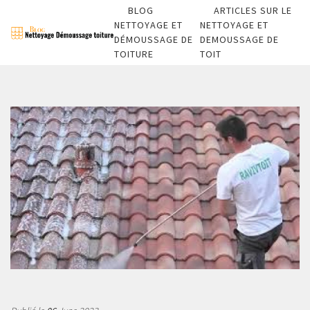
BLOG
ARTICLES SUR LE
NETTOYAGE ET
NETTOYAGE ET
DÉMOUSSAGE DE
DEMOUSSAGE DE
TOITURE
TOIT