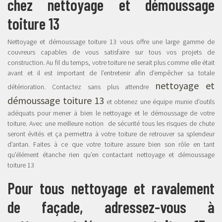
chez nettoyage et démoussage
toiture 13
Nettoyage et démoussage toiture 13 vous offre une large gamme de
couvreurs capables de vous satisfaire sur tous vos projets de
construction. Au fil du temps, votre toiture ne serait plus comme elle était
avant et il est important de l’entretenir afin d’empêcher sa totale
nettoyage et
détérioration. Contactez sans plus attendre
démoussage toiture 13
et obtenez une équipe munie d’outils
adéquats pour mener à bien le nettoyage et le démoussage de votre
toiture. Avec une meilleure notion de sécurité tous les risques de chute
seront évités et ça permettra à votre toiture de retrouver sa splendeur
d’antan. Faites à ce que votre toiture assure bien son rôle en tant
qu’élément étanche rien qu’en contactant nettoyage et démoussage
toiture 13
Pour tous nettoyage et ravalement
de façade, adressez-vous à