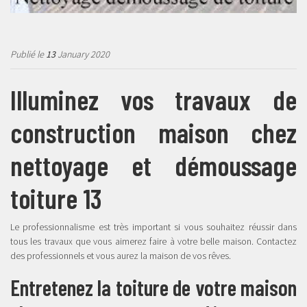
Publié le
13
January 2020
Illuminez vos travaux de
construction maison chez
nettoyage et démoussage
toiture 13
Le professionnalisme est très important si vous souhaitez réussir dans
tous les travaux que vous aimerez faire à votre belle maison. Contactez
des professionnels et vous aurez la maison de vos rêves.
Entretenez la toiture de votre maison