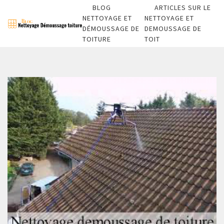
BLOG
ARTICLES SUR LE
NETTOYAGE ET
NETTOYAGE ET
DÉMOUSSAGE DE
DEMOUSSAGE DE
TOITURE
TOIT